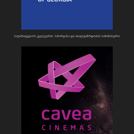
საქართველოს კულტურის, სპორტისა და ახალგაზრდობის სამინისტრო