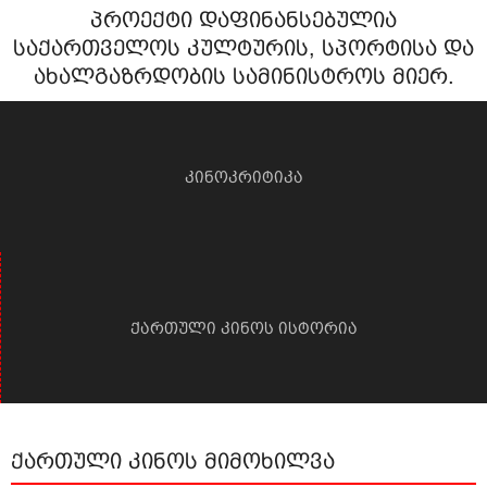
პროექტი დაფინანსებულია
საქართველოს კულტურის, სპორტისა და
ახალგაზრდობის სამინისტროს მიერ.
კინოკრიტიკა
ქართული კინოს ისტორია
ქართული კინოს მიმოხილვა