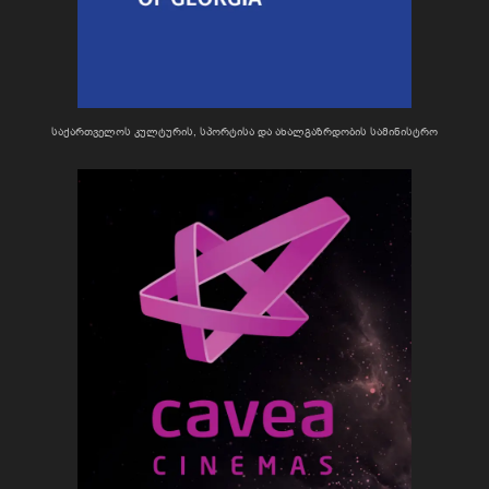
საქართველოს კულტურის, სპორტისა და ახალგაზრდობის სამინისტრო