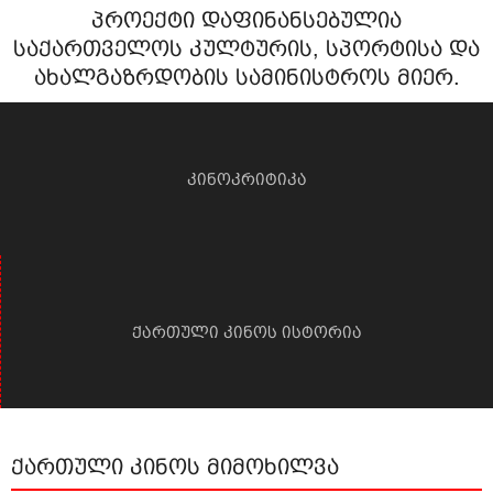
პროექტი დაფინანსებულია
საქართველოს კულტურის, სპორტისა და
ახალგაზრდობის სამინისტროს მიერ.
კინოკრიტიკა
ქართული კინოს ისტორია
ქართული კინოს მიმოხილვა