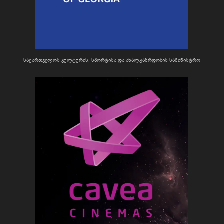
საქართველოს კულტურის, სპორტისა და ახალგაზრდობის სამინისტრო