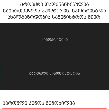
პროექტი დაფინანსებულია
საქართველოს კულტურის, სპორტისა და
ახალგაზრდობის სამინისტროს მიერ.
კინოკრიტიკა
ქართული კინოს ისტორია
ქართული კინოს მიმოხილვა