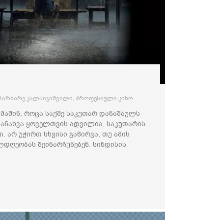
ბარბარე კალაიჯიშვილი
,
პროფესიული კინო
 მაშინ, როცა საქმე საკუთარ დანაშაულს
 დანახვა ყოველთვის ადვილია, საკუთარის
. არ უჭირთ სხვისი გაწირვა, თუ ამის
დღეობას შეინარჩუნებენ. სინდისის