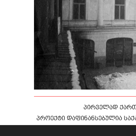
პირველად ქართ
პროექტი დაფინანსებულია საქ