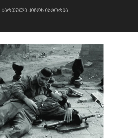
ქართული კინოს ისტორია