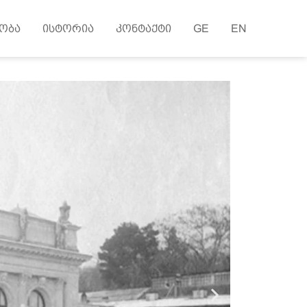
ობა
ისტორია
კონტაქტი
GE
EN