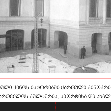
ული კინოს ისტორიაში ქართული კინოკრი
ართველოს კულტურის, სპორტისა და ახალ