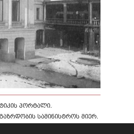
ტიკის პორტალი.
გაზრდობის სამინისტროს მიერ.