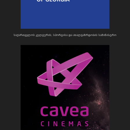
საქართველოს კულტურის, სპორტისა და ახალგაზრდობის სამინისტრო