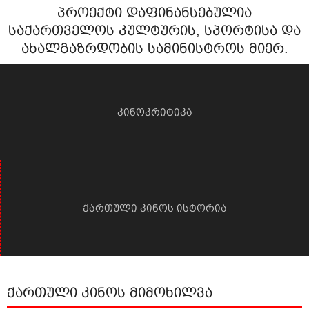
პროექტი დაფინანსებულია
საქართველოს კულტურის, სპორტისა და
ახალგაზრდობის სამინისტროს მიერ.
კინოკრიტიკა
ქართული კინოს ისტორია
ქართული კინოს მიმოხილვა