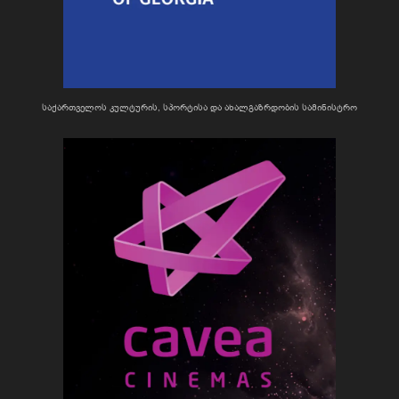
საქართველოს კულტურის, სპორტისა და ახალგაზრდობის სამინისტრო