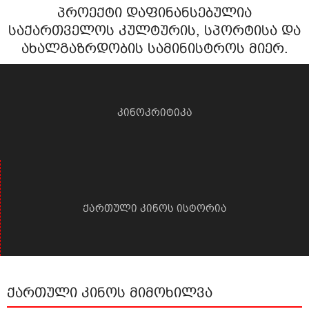
პროექტი დაფინანსებულია
საქართველოს კულტურის, სპორტისა და
ახალგაზრდობის სამინისტროს მიერ.
კინოკრიტიკა
ქართული კინოს ისტორია
ქართული კინოს მიმოხილვა