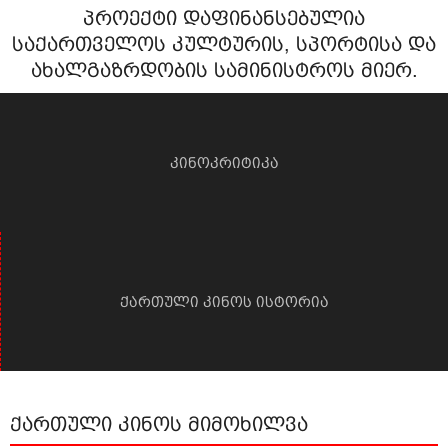
პროექტი დაფინანსებულია
საქართველოს კულტურის, სპორტისა და
ახალგაზრდობის სამინისტროს მიერ.
კინოკრიტიკა
ქართული კინოს ისტორია
ქართული კინოს მიმოხილვა