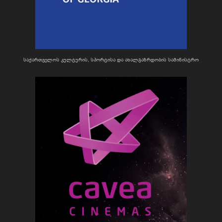
საქართველოს კულტურის, სპორტისა და ახალგაზრდობის სამინისტრო