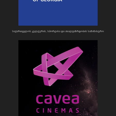
საქართველოს კულტურის, სპორტისა და ახალგაზრდობის სამინისტრო