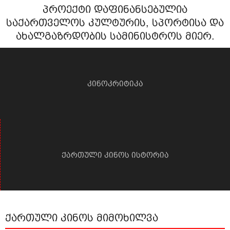
პროექტი დაფინანსებულია
საქართველოს კულტურის, სპორტისა და
ახალგაზრდობის სამინისტროს მიერ.
კინოკრიტიკა
ქართული კინოს ისტორია
ქართული კინოს მიმოხილვა