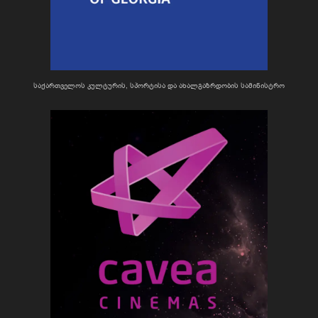
საქართველოს კულტურის, სპორტისა და ახალგაზრდობის სამინისტრო