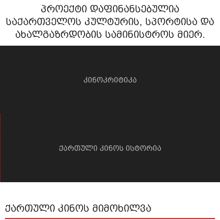
პროექტი დაფინანსებულია
საქართველოს კულტურის, სპორტისა და
ახალგაზრდობის სამინისტროს მიერ.
კინოკრიტიკა
ქართული კინოს ისტორია
ქართული კინოს მიმოხილვა