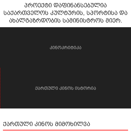
პროექტი დაფინანსებულია
საქართველოს კულტურის, სპორტისა და
ახალგაზრდობის სამინისტროს მიერ.
კინოკრიტიკა
ქართული კინოს ისტორია
ქართული კინოს მიმოხილვა