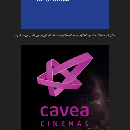
საქართველოს კულტურის, სპორტისა და ახალგაზრდობის სამინისტრო