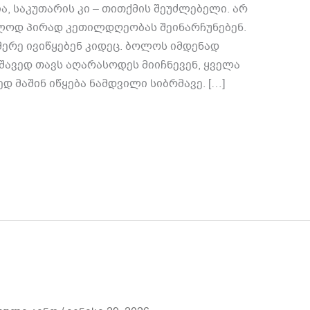
, საკუთარის კი – თითქმის შეუძლებელი. არ
ცვლოდ პირად კეთილდღეობას შეინარჩუნებენ.
 მერე ივიწყებენ კიდეც. ბოლოს იმდენად
შავედ თავს აღარასოდეს მიიჩნევენ, ყველა
 მაშინ იწყება ნამდვილი სიბრმავე. […]