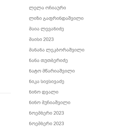
ლელა ოჩიაური
ლიზი გაფრინდაშვილი
მაია ლევანიძე
მაისი 2023
მანანა ლეკბორაშვილი
ნანა თუთბერიძე
ნატო მწარიაშვილი
ნიკა სივსივაძე
ნინო დვალი
ნინო მუჩიაშვილი
ნოემბერი 2023
ნოემბერი 2023