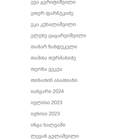
ევა გვრიტიშვილი
ეთერ ფარჩუკიძე
ეკა კუხალაშვილი
ელენე ცაგარეიშვილი
თამარ ზანდუკელი
თამთა თურმანიძე
თეონა ვეკუა
თინათინ ასათიანი
იანვარი 2024
ივლისი 2023
ივნისი 2023
ინგა ხალვაში
ლევან გელაშვილი