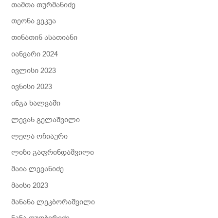
თამთა თურმანიძე
თეონა ვეკუა
თინათინ ასათიანი
იანვარი 2024
ივლისი 2023
ივნისი 2023
ინგა ხალვაში
ლევან გელაშვილი
ლელა ოჩიაური
ლიზი გაფრინდაშვილი
მაია ლევანიძე
მაისი 2023
მანანა ლეკბორაშვილი