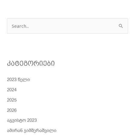
ძ
ე
ბ
ნ
კატეგორიები
ა
2023 წელი
2024
2025
2026
აგვისტო 2023
ამირან ჯიმშერაშვილი