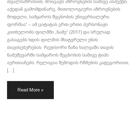
თვალსაზრისით, მოიცავს აზროვნების სამივე ასპექტს.
აქედან გამომდინარე, მითოლოგიური აზროვნების
მოდელი, სამყაროს შეცნობის უნივერსალური
ფორმაა“ – ამ ციტატას ერთ-ერთი პერსონაჟი
კითხულობს ფილმში „ნამე“ (2017) და სრულად
გასაგებს ხდის ფილმის მხატვრული ენის
თავისებურებას. რეჟისორი ზაზა ხალვაში თავის
ნამუშევარში სამყაროს შეცნობის სამივე ტიპს
აერთიანებს. რელიგია შემოდის რწმენის კატეგორიით,
[…]
Read More »