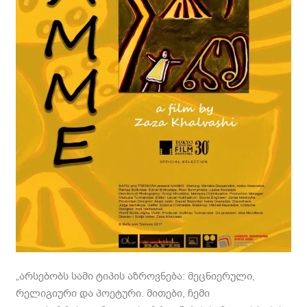
„არსებობს სამი ტიპის აზროვნება: მეცნიერული,
რელიგიური და პოეტური. მითები, ჩემი