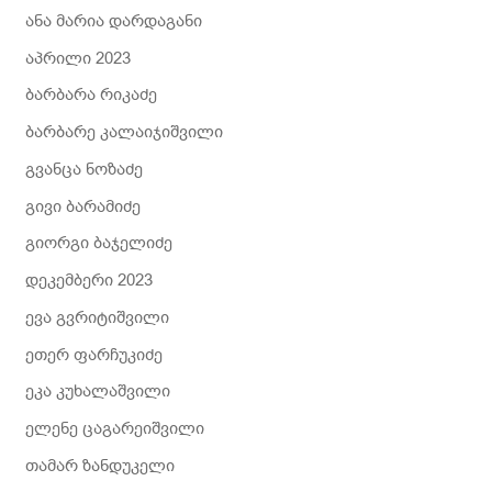
ანა მარია დარდაგანი
აპრილი 2023
ბარბარა რიკაძე
ბარბარე კალაიჯიშვილი
გვანცა ნოზაძე
გივი ბარამიძე
გიორგი ბაჯელიძე
დეკემბერი 2023
ევა გვრიტიშვილი
ეთერ ფარჩუკიძე
ეკა კუხალაშვილი
ელენე ცაგარეიშვილი
თამარ ზანდუკელი