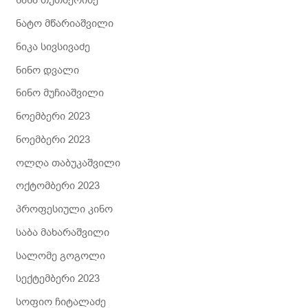
ნანა თუთბერიძე
ნატო მწარიაშვილი
ნიკა სივსივაძე
ნინო დვალი
ნინო მუჩიაშვილი
ნოემბერი 2023
ნოემბერი 2023
ოლღა თაბუკაშვილი
ოქტომბერი 2023
პროფესიული კინო
საბა მახარაშვილი
სალომე გოგოლი
სექტემბერი 2023
სოფიო ჩიტალაძე