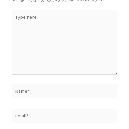
Type
here..
Name*
Email*