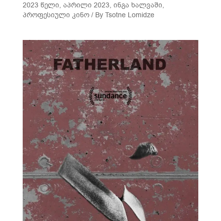
2023 წელი
,
აპრილი 2023
,
ინგა ხალვაში
,
პროფესიული კინო
/ By
Tsotne Lomidze