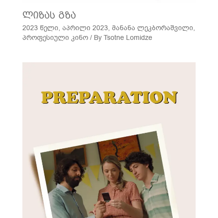
ლიზას გზა
2023 წელი
,
აპრილი 2023
,
მანანა ლეკბორაშვილი
,
პროფესიული კინო
/ By
Tsotne Lomidze