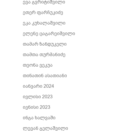
ევა გვრიტიშვილი
ეთერ ფარჩუკიძე
ეკა კუხალაშვილი
ელენე ცაგარეიშვილი
თამარ ზანდუკელი
თამთა თურმანიძე
თეონა ვეკუა
თინათინ ასათიანი
იანვარი 2024
ივლისი 2023
ივნისი 2023
ინგა ხალვაში
ლევან გელაშვილი