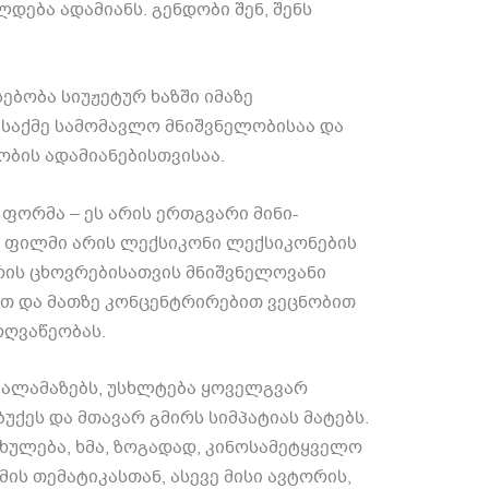
დება ადამიანს. გენდობი შენ, შენს
ებობა სიუჟეტურ ხაზში იმაზე
 საქმე სამომავლო მნიშვნელობისაა და
ბის ადამიანებისთვისაა.
ფორმა – ეს არის ერთგვარი მინი-
ს ფილმი არის ლექსიკონი ლექსიკონების
რის ცხოვრებისათვის მნიშვნელოვანი
ით და მათზე კონცენტრირებით ვეცნობით
ოღვაწეობას.
 ალამაზებს, უსხლტება ყოველგვარ
უქეს და მთავარ გმირს სიმპატიას მატებს.
ხულება, ხმა, ზოგადად, კინოსამეტყველო
ს თემატიკასთან, ასევე მისი ავტორის,