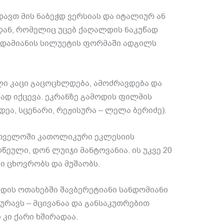
დავთ მის ნაბეჭდ ვერსიას და იტალიურ ან
ან, რომელიც უცებ ქაღალდის ნაკუწად
 ადამიანის სილუეტის ფორმაში ადგილს
ლი კაცი გაცოცხლდება, ამოძრავდება და
ად იქცევა. ეკრანზე გამოდის ფილმის
 იდეა, სცენარი, რეჟისურა – ლელა ბერიძე).
რთველოში კათოლიკური ეკლესიის
წეული, დონ ლუიჯი მანტოვანია. ის უკვე 20
ი ცხოვრობს და მუშაობს.
დის ოთახებში შავბერეტიანი სანდომიანი
ხურავს – მცივანაა და განსაკუთრებით
 კი ქარი ხშირადაა.