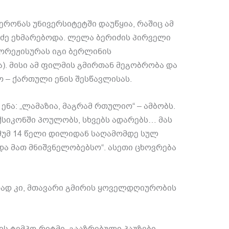
რონას უნივერსიტეტში დაუწყია, რაშიც ამ
ძე ეხმარებოდა. ლელა ბერიძის პირველი
რეჟისურას იგი ბერლინის
. მისი ამ ფილმის გმირთან მეგობრობა და
 – ქართული ენის შესწავლისას.
ნა: „ლამაზია, მაგრამ რთულიო“ – ამბობს.
ქსიკონში პოულობს, სხვებს ადარებს… მას
ნიმუმ 14 წელი დილიდან საღამომდე სულ
 და მათ მნიშვნელობებსო“. ასეთი ცხოვრება
ად კი, მთავარი გმირის ყოველდღიურობის
ს ტემპო-რიტმი, გააზრებული პაუზები.