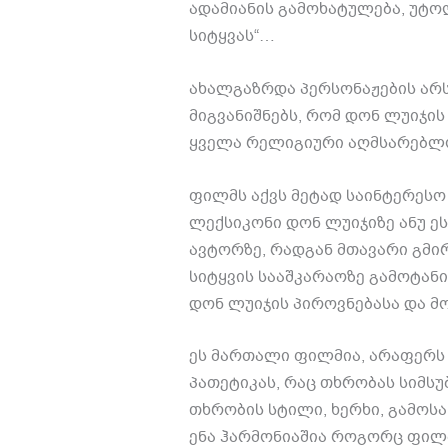
ადამიანის გამოხატულება, უტოლ
სიტყვას“…
ახალგაზრდა პერსონაჟების არს
მიგვანიშნებს, რომ დონ ლუიჯის
ყველა რელიგიური აღმსარებლო
ფილმს აქვს მეტად საინტერესო 
ლექსიკონი დონ ლუიჯიზე ანუ ე
ავტორზე, რადგან მთავარი გმი
სიტყვის სააშკარაოზე გამოტან
დონ ლუიჯის პიროვნებასა და მ
ეს მართალი ფილმია, არაფერს
პათეტიკას, რაც თხრობას სიმსუბ
თხრობის სტილი, ხერხი, გამოსა
ენა ჰარმონიაშია როგორც ფილმი