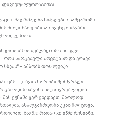
ინდივიდუალურობასთან.
აცია, ჩაღრმავება სიტყვების სამყაროში.
ის მიმდინარეობისას ჩვენც მთავარი
ნოთ, ვეძიოთ.
ის დასახასიათებლად ორი სიტყვა
ა – რომ სარგებელი მოვიტანო და კრავი –
 სხვას“ – ამბობს დონ ლუიჯი.
იათებს – „თავის სოროში შემძვრალი
არ გამოდის თავისი საცხოვრებლიდან –
 მას ქუჩაში ვერ ვხედავთ, მხოლოდ
მართალია, ახალგაზრდობა უკან მოიტოვა,
ზრდულად, ბავშვურადაც კი ინტერესიანი,