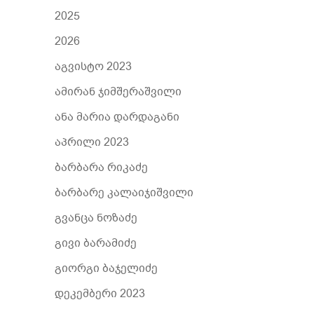
2025
2026
აგვისტო 2023
ამირან ჯიმშერაშვილი
ანა მარია დარდაგანი
აპრილი 2023
ბარბარა რიკაძე
ბარბარე კალაიჯიშვილი
გვანცა ნოზაძე
გივი ბარამიძე
გიორგი ბაჯელიძე
დეკემბერი 2023