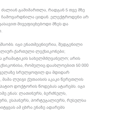
 ძალიან გამიმართლა, რადგან 5 თვე მზე
არ ჩამოვარდნილა ციდან. ელექტროდენი არ
ატასავით მივეფიცხებოდი მზეს და
.
შაობს. იგი ენათმეცნიერია, შედგენილი
ალიურ-ქართული ლექსიკონები;
 გრამატიკის სახელმძღვანელო; არის
სიკონისა, რომელიც დაახლოებით 50 000
 ყველაზე სრულყოფილ და მდიდარ
 მამა ლუიჯი ქუთაისის აკაკი წერეთლის
პატიო დოქტორის წოდებას ატარებს. იგი
ე ენას: ლათინურს, ბერძნულს,
რს, ესპანურს, პორტუგალიურს, რუსულსა
ტყვას ამ ცხრა ენაზე ადარებს