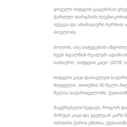
ყოველი სიტყვის გაგებისას ვხე
ქართულ თარგმანს ლექსიკონიდ
იქცევა და ანიმაციური ხერხით
პოულობს.
ბოლოს, ასე სიტყვებით აწყობი
ჩვენ თვალწინ რეალურ ადამიან
სათაური: „სიტყვის კაცი“ (2018,
სიტყვის კაცი დასავლეთ საქა
მღვდელი, თითქმის 90 წელს მიღ
წელია საქართველოში, ქუთაისშ
მაყურებელი ხედავს, როგორ და
მოხუცი კაცი და ყველგან კარს 
ორპირი ქარის ეშინია, ქუთაისში