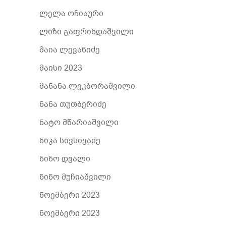
ლელა ოჩიაური
ლიზი გაფრინდაშვილი
მაია ლევანიძე
მაისი 2023
მანანა ლეკბორაშვილი
ნანა თუთბერიძე
ნატო მწარიაშვილი
ნიკა სივსივაძე
ნინო დვალი
ნინო მუჩიაშვილი
ნოემბერი 2023
ნოემბერი 2023