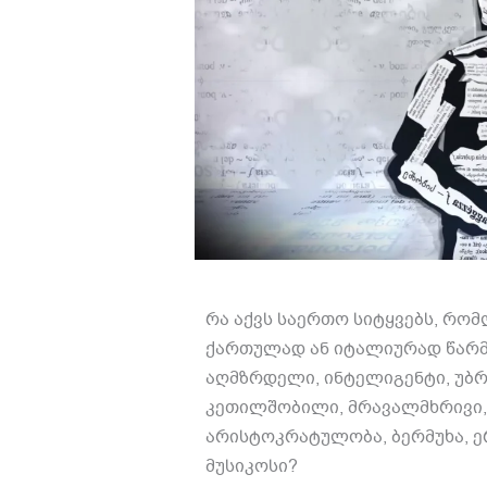
რა აქვს საერთო სიტყვებს, რომ
ქართულად ან იტალიურად წარმოთ
აღმზრდელი, ინტელიგენტი, უბ
კეთილშობილი, მრავალმხრივი, 
არისტოკრატულობა, ბერმუხა, 
მუსიკოსი?