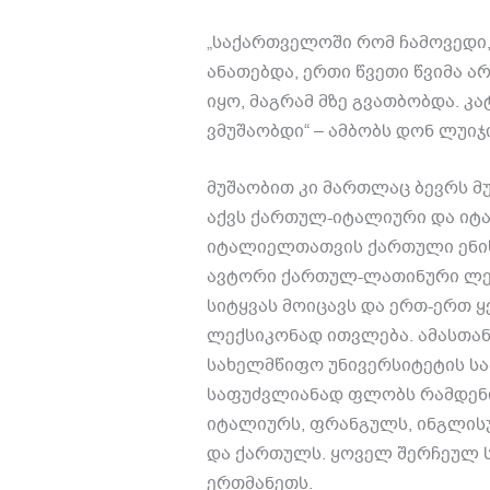
„საქართველოში რომ ჩამოვედი,
ანათებდა, ერთი წვეთი წვიმა 
იყო, მაგრამ მზე გვათბობდა. კ
ვმუშაობდი“ – ამბობს დონ ლუიჯი
მუშაობით კი მართლაც ბევრს მუ
აქვს ქართულ-იტალიური და იტ
იტალიელთათვის ქართული ენის
ავტორი ქართულ-ლათინური ლექ
სიტყვას მოიცავს და ერთ-ერთ
ლექსიკონად ითვლება. ამასთან,
სახელმწიფო უნივერსიტეტის სა
საფუძვლიანად ფლობს რამდენიმ
იტალიურს, ფრანგულს, ინგლისუ
და ქართულს. ყოველ შერჩეულ სი
ერთმანეთს.