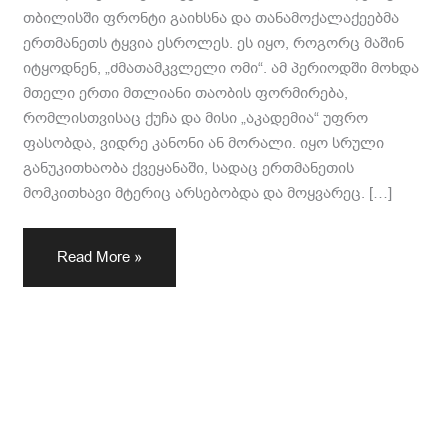
თბილისში ფრონტი გაიხსნა და თანამოქალაქეებმა
ერთმანეთს ტყვია ესროლეს. ეს იყო, როგორც მაშინ
იტყოდნენ, „ძმათამკვლელი ომი“. ამ პერიოდში მოხდა
მთელი ერთი მთლიანი თაობის ფორმირება,
რომლისთვისაც ქუჩა და მისი „აკადემია“ უფრო
ფასობდა, ვიდრე კანონი ან მორალი. იყო სრული
განუკითხაობა ქვეყანაში, სადაც ერთმანეთის
მომკითხავი მტერიც არსებობდა და მოყვარეც. […]
Read More »