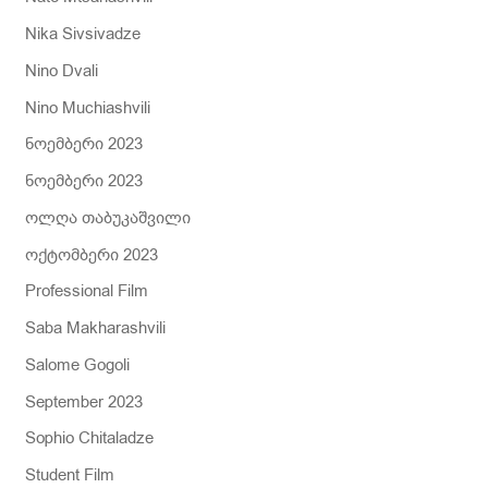
Nika Sivsivadze
Nino Dvali
Nino Muchiashvili
ნოემბერი 2023
ნოემბერი 2023
ოლღა თაბუკაშვილი
ოქტომბერი 2023
Professional Film
Saba Makharashvili
Salome Gogoli
September 2023
Sophio Chitaladze
Student Film