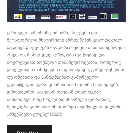
ქართული კინოს ისტორიაში, პოეტური და
მეტაფორული მხატვრული აზროვნების კვალდაკვალ,
მუდმივად იცვლება როგორც ხედვის მახასიათებლები,
ასევე ის, რასაც დღეს ეწოდება ფაქტებად და
მოვლენებად აღქმული თანამედროვეობა, რომელიც
ყოველთვის თანმდევია თავისთავადი, გარდატეხებით
თუ ომებითა და პანდემიებით გამოწვეული
ეგზისტენციალური კრიზისით.ამ ფონზე ხელოვნება,
დროდადრო, საკუთარ თავთან დიალოგსაც
მიმართავს, რაც სრულიად პროზაულ ფორმაშიც
შეიძლება გამოიხატოს. გიორგი ოვაშვილის ფილმში,
,,მშვენიერი ელენე“ (2022)