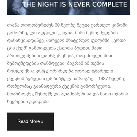
ლანა ღოღობერიძეს 60 წელზე მეტია ქართულ კინოში
გამორჩეული ადგილი უკავია. მისი შემოქმედების
დასაწყისიდანვე, პირველ მხატვრულ ფილმში, „ერთი
ცის ქვეშ“ გამოიკვეთა ქალთა ბედით, მათი
პრობლემებით დაინტერესება, რაც მთელი მისი
შემოქმედების თანმდევია, მაგრამ ამ თემის
რეფლექსია კონცეტრირდება ტოტალიტარული
ქვეყნის ავბედით დრამატულ თარიღზე – 1937 წელზე,
რომელმაც გაანადგურა ქვეყნის გამორჩეული,
მოაზროვნე, შემოქმედი ადამიანებისა და მათი ოჯახის
წევრების უდიდესი
Read More »