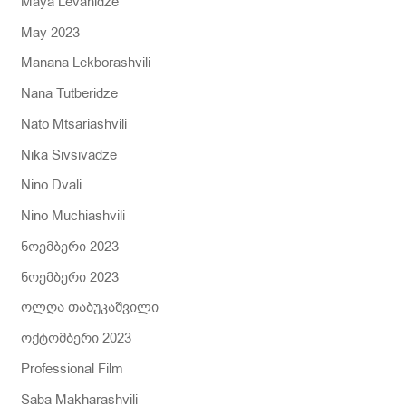
Maya Levanidze
May 2023
Manana Lekborashvili
Nana Tutberidze
Nato Mtsariashvili
Nika Sivsivadze
Nino Dvali
Nino Muchiashvili
ნოემბერი 2023
ნოემბერი 2023
ოლღა თაბუკაშვილი
ოქტომბერი 2023
Professional Film
Saba Makharashvili