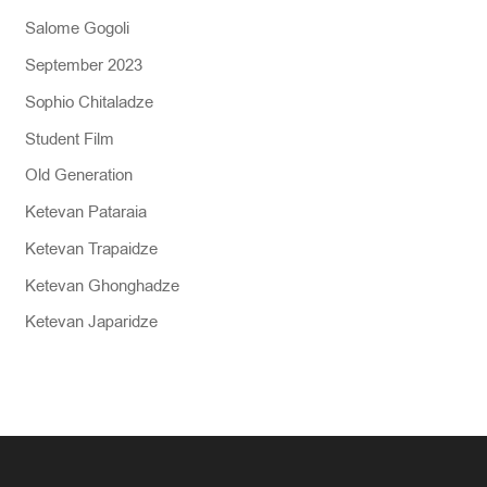
Salome Gogoli
September 2023
Sophio Chitaladze
Student Film
Old Generation
Ketevan Pataraia
Ketevan Trapaidze
Ketevan Ghonghadze
Ketevan Japaridze