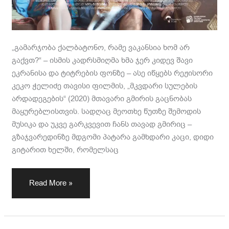
„გამარჯობა ქალბატონო, რამე ვაკანსია ხომ არ
გაქვთ?“ – ისმის კადრსმიღმა ხმა ჯერ კიდევ შავი
ეკრანისა და ტიტრების ფონზე – ასე იწყებს რეჟისორი
კეკო ჭელიძე თავისი ფილმის, „მკვდარი სულების
არდადეგების“ (2020) მთავარი გმირის გაცნობას
მაყურებლისთვის. სადღაც მეოთხე წუთზე შემოდის
მუსიკა და უკვე გარკვევით ჩანს თავად გმირიც –
გზაჯვარედინზე მდგომი პატარა გამხდარი კაცი, დიდი
გიტარით ხელში, რომელსაც
Read More »