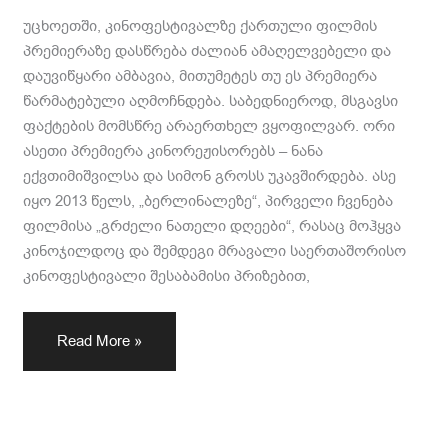
უცხოეთში, კინოფესტივალზე ქართული ფილმის
პრემიერაზე დასწრება ძალიან ამაღელვებელი და
დაუვიწყარი ამბავია, მითუმეტეს თუ ეს პრემიერა
წარმატებული აღმოჩნდება. საბედნიეროდ, მსგავსი
ფაქტების მომსწრე არაერთხელ ვყოფილვარ. ორი
ასეთი პრემიერა კინორეჟისორებს – ნანა
ექვთიმიშვილსა და სიმონ გროსს უკავშირდება. ასე
იყო 2013 წელს, „ბერლინალეზე“, პირველი ჩვენება
ფილმისა „გრძელი ნათელი დღეები“, რასაც მოჰყვა
კინოჯილდოც და შემდეგი მრავალი საერთაშორისო
კინოფესტივალი შესაბამისი პრიზებით,
Read More »