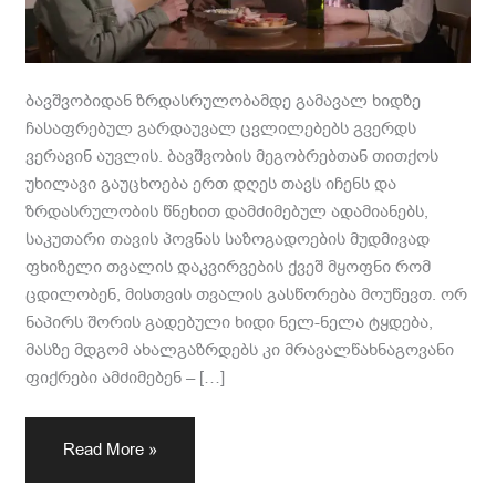
ბავშვობიდან ზრდასრულობამდე გამავალ ხიდზე
ჩასაფრებულ გარდაუვალ ცვლილებებს გვერდს
ვერავინ აუვლის. ბავშვობის მეგობრებთან თითქოს
უხილავი გაუცხოება ერთ დღეს თავს იჩენს და
ზრდასრულობის წნეხით დამძიმებულ ადამიანებს,
საკუთარი თავის პოვნას საზოგადოების მუდმივად
ფხიზელი თვალის დაკვირვების ქვეშ მყოფნი რომ
ცდილობენ, მისთვის თვალის გასწორება მოუწევთ. ორ
ნაპირს შორის გადებული ხიდი ნელ-ნელა ტყდება,
მასზე მდგომ ახალგაზრდებს კი მრავალწახნაგოვანი
ფიქრები ამძიმებენ – […]
Read More »