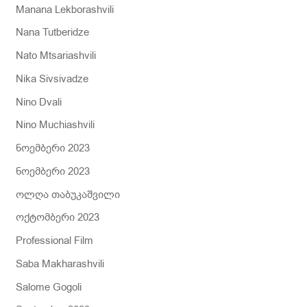
Manana Lekborashvili
Nana Tutberidze
Nato Mtsariashvili
Nika Sivsivadze
Nino Dvali
Nino Muchiashvili
ნოემბერი 2023
ნოემბერი 2023
ოლღა თაბუკაშვილი
ოქტომბერი 2023
Professional Film
Saba Makharashvili
Salome Gogoli