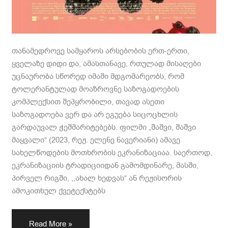
თანამედროვე სამყაროს არსებობის ერთ-ერთი,
ყველაზე დიდი და, ამასთანავე, რთულად მისაღები
უცნაურობა სწორედ იმაში მდგომარეობს, რომ
ტოლერანტულად მოაზროვნე საზოგადოების
კომპლექსით შეპყრობილი, თავად ასეთი
საზოგადოება ვერ და არ ეგუება სიცოცხლის
გარდაუვალ ჭეშმარიტებებს. ფილმი „შაშვი, შაშვი
მაყვალი“ (2023, რეჟ. ელენე ნავერიანი) ამავე
სახელწოდების მოთხრობის ეკრანიზაციაა. საერთოდ,
ეკრანიზაციის ტრადიციიდან გამომდინარე, მასში,
პირველ რიგში, ,,ახალ ხედვას“ ან რეჟისორის
ამოკითხულ ქვეტექსტებს
Read More »