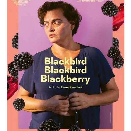
FREEDOM