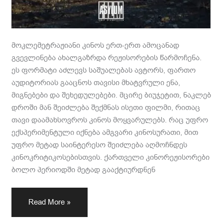
მოკლემეტრაჟიანი კინოს ერთ-ერთ ამოცანად
გვევლინება ახალგაზრდა რეჟისორების წარმოჩენა.
ეს ფორმატი აძლევს საშუალებას ავტორს, ფართო
აუდიტორიას გააცნოს თავისი მხატვრული ენა,
მიგნებები და შეხედულებები. მცირე ბიუჯეტით, ნაკლებ
დროში მან შეიძლება შექმნას ისეთი ფილმი, რითაც
თავი დაამახსოვროს კინოს მოყვარულებს. რაც უფრო
ექსპერიმენტული იქნება ამგვარი კინოსურათი, მით
უფრო მეტად საინტერესო შეიძლება აღმოჩნდეს
კინოკრიტიკოსებისთვის. ქართველი კინორეჟისორები
ბოლო პერიოდში მეტად გააქტიურდნენ
Read More »