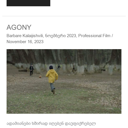
AGONY
AGONY
Barbare Kalaijishvili
,
ნოემბერი 2023
,
Professional Film
/
November 16, 2023
ადამიანები ხშირად იღებენ დაუფიქრებელ