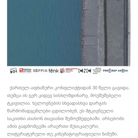
ქართულ-აფხაზური კონფლიქტიდან 30 წელი გავიდა,
თუმცა ის ჯერ კიდევ სისხლმდინარე, მოუშუშებელი
ტკივილია. ხელოვნების სხვადასხვა დარგის
წარმომადგენლები ცდილობენ, ეს მტკივნეული
საკითხი ასახონ თავიანთ შემოქმედებაში: არსებობს
ამის გადმომცემი არაერთი მუსიკალური,
ლიტერატურული თუ კინემატოგრაფიული ნიმუში,