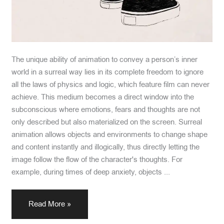
The unique ability of animation to convey a person’s inner
world in a surreal way lies in its complete freedom to ignore
all the laws of physics and logic, which feature film can never
achieve. This medium becomes a direct window into the
subconscious where emotions, fears and thoughts are not
only described but also materialized on the screen. Surreal
animation allows objects and environments to change shape
and content instantly and illogically, thus directly letting the
image follow the flow of the character's thoughts. For
example, during times of deep anxiety, objects ...
Read More »