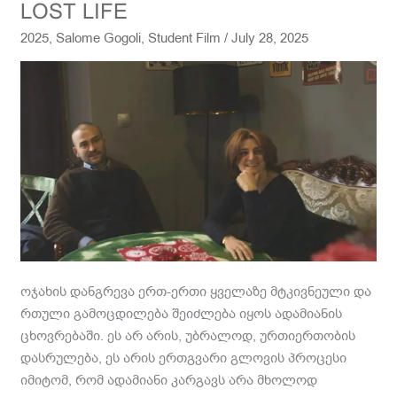
LOST
LOST LIFE
LIFE
2025
,
Salome Gogoli
,
Student Film
/
July 28, 2025
ოჯახის დანგრევა ერთ-ერთი ყველაზე მტკივნეული და
რთული გამოცდილება შეიძლება იყოს ადამიანის
ცხოვრებაში. ეს არ არის, უბრალოდ, ურთიერთობის
დასრულება, ეს არის ერთგვარი გლოვის პროცესი
იმიტომ, რომ ადამიანი კარგავს არა მხოლოდ