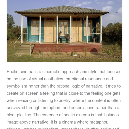
Poetic cinema is a cinematic approach and style that focuses
on the use of visual aesthetics, emotional resonance and
symbolism rather than the rational logic of narrative. It tries to
create on screen a feeling that is close to the feeling one gets
when reading or listening to poetry, where the content is often
conveyed through metaphors and associations rather than a
clear plot line. The essence of poetic cinema is that it places
image above narrative. It is a cinema where metaphor,