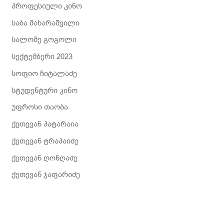
პროფესიული კინო
საბა მახარაშვილი
სალომე გოგოლი
სექტემბერი 2023
სოფიო ჩიტალაძე
სტუდენტური კინო
უფროსი თაობა
ქეთევან პატარაია
ქეთევან ტრაპაიძე
ქეთევან ღონღაძე
ქეთევან ჯაფარიძე