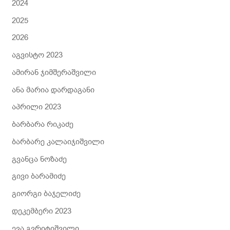
2024
2025
2026
აგვისტო 2023
ამირან ჯიმშერაშვილი
ანა მარია დარდაგანი
აპრილი 2023
ბარბარა რიკაძე
ბარბარე კალაიჯიშვილი
გვანცა ნოზაძე
გივი ბარამიძე
გიორგი ბაჯელიძე
დეკემბერი 2023
ევა გვრიტიშვილი