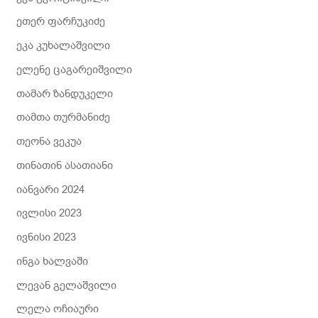
ეთერ ფარჩუკიძე
ეკა კუხალაშვილი
ელენე ცაგარეიშვილი
თამარ ზანდუკელი
თამთა თურმანიძე
თეონა ვეკუა
თინათინ ასათიანი
იანვარი 2024
ივლისი 2023
ივნისი 2023
ინგა ხალვაში
ლევან გელაშვილი
ლელა ოჩიაური