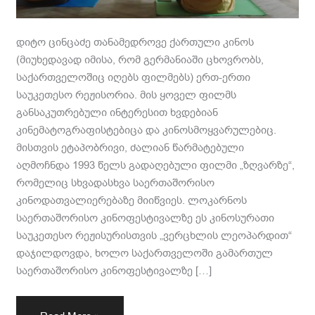
დიტო ცინცაძე თანამედროვე ქართული კინოს
(მიუხედავად იმისა, რომ გერმანიაში ცხოვრობს,
საქართველოშიც იღებს ფილმებს) ერთ-ერთი
საუკეთესო რეჟისორია. მის ყოველ ფილმს
განსაკუთრებული ინტერესით ხვდებიან
კინემატოგრაფისტებიცა და კინოსმოყვარულებიც.
მისთვის ეტაპობრივი, ძალიან წარმატებული
აღმოჩნდა 1993 წელს გადაღებული ფილმი „ზღვარზე“,
რომელიც სხვადასხვა საერთაშორისო
კინოდათვალიერებაზე მიიწვიეს. ლოკარნოს
საერთაშორისო კინოფესტივალზე ეს კინოსურათი
საუკეთესო რეჟისურისთვის „ვერცხლის ლეოპარდით“
დაჯილდოვდა, ხოლო საქართველოში გამართულ
საერთაშორისო კინოფესტივალზე […]