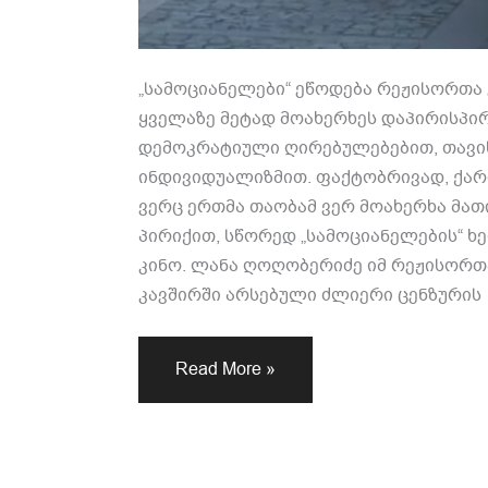
„სამოციანელები“ ეწოდება რეჟისორთა
ყველაზე მეტად მოახერხეს დაპირისპირ
დემოკრატიული ღირებულებებით, თავი
ინდივიდუალიზმით. ფაქტობრივად, ქარ
ვერც ერთმა თაობამ ვერ მოახერხა მათ
პირიქით, სწორედ „სამოციანელების“ ხ
კინო. ლანა ღოღობერიძე იმ რეჟისორთა
კავშირში არსებული ძლიერი ცენზურის
Read More »