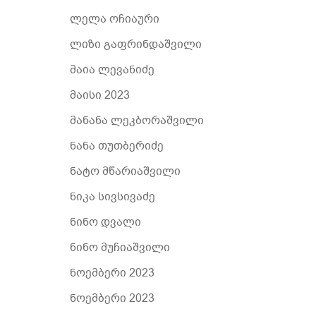
ლელა ოჩიაური
ლიზი გაფრინდაშვილი
მაია ლევანიძე
მაისი 2023
მანანა ლეკბორაშვილი
ნანა თუთბერიძე
ნატო მწარიაშვილი
ნიკა სივსივაძე
ნინო დვალი
ნინო მუჩიაშვილი
ნოემბერი 2023
ნოემბერი 2023