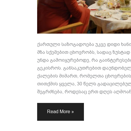
ქართული საზოგადოება უკვე დიდი ხან
მზა სქემებით ცხოვრობს, სადაც ზუსტა
უნდა გამოიყურებოდე, რა გაინტერესებ
გეკისროს. განსაკუთრებით დაუნდობელი
ქალების მიმართ, რომელთა ცხოვრების 
თითქმის ყველა, 30 წელს გადაცილებუ
შეგრძნება, როდესაც ერთ დღეს აღმოაჩ
Read More »