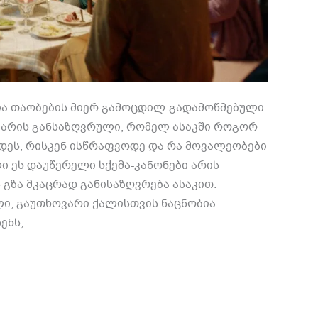
ია თაობების მიერ გამოცდილ-გადამოწმებული
დ არის განსაზღვრული, რომელ ასაკში როგორ
დეს, რისკენ ისწრაფვოდე და რა მოვალეობები
 ეს დაუწერელი სქემა-კანონები არის
გზა მკაცრად განისაზღვრება ასაკით.
ლი, გაუთხოვარი ქალისთვის ნაცნობია
ენს,