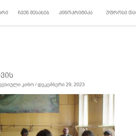
არი
ჩვენ შესახებ
კინოკრიტიკა
უფროსი თა
ვის
ესიული კინო
/
დეკემბერი 29, 2023