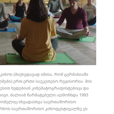
ინოს (მიუხედავად იმისა, რომ გერმანიაში
მებს) ერთ-ერთი საუკეთესო რეჟისორია. მის
სით ხვდებიან კინემატოგრაფისტებიცა და
ივი, ძალიან წარმატებული აღმოჩნდა 1993
რომელიც სხვადასხვა საერთაშორისო
არნოს საერთაშორისო კინოფესტივალზე ეს