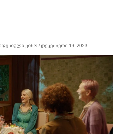
ოფესიული კინო
/
დეკემბერი 19, 2023