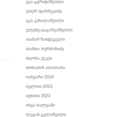
ევა გვრიტიშვილი
ეთერ ფარჩუკიძე
ეკა კუხალაშვილი
ელენე ცაგარეიშვილი
თამარ ზანდუკელი
თამთა თურმანიძე
თეონა ვეკუა
თინათინ ასათიანი
იანვარი 2024
ივლისი 2023
ივნისი 2023
ინგა ხალვაში
ლევან გელაშვილი