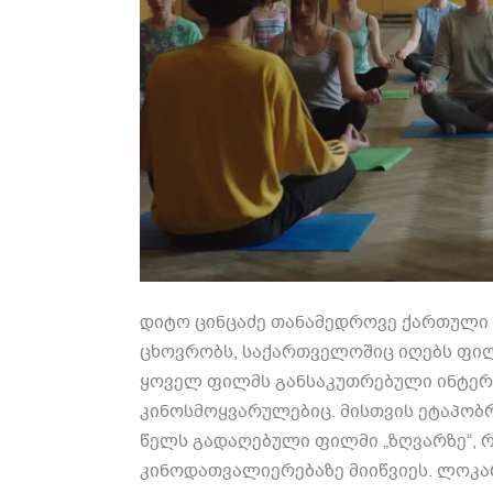
დიტო ცინცაძე თანამედროვე ქართული კ
ცხოვრობს, საქართველოშიც იღებს ფილ
ყოველ ფილმს განსაკუთრებული ინტერე
კინოსმოყვარულებიც. მისთვის ეტაპობრ
წელს გადაღებული ფილმი „ზღვარზე“, 
კინოდათვალიერებაზე მიიწვიეს. ლოკ