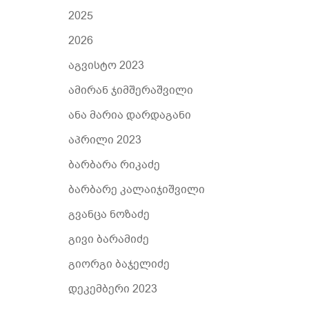
2025
2026
აგვისტო 2023
ამირან ჯიმშერაშვილი
ანა მარია დარდაგანი
აპრილი 2023
ბარბარა რიკაძე
ბარბარე კალაიჯიშვილი
გვანცა ნოზაძე
გივი ბარამიძე
გიორგი ბაჯელიძე
დეკემბერი 2023