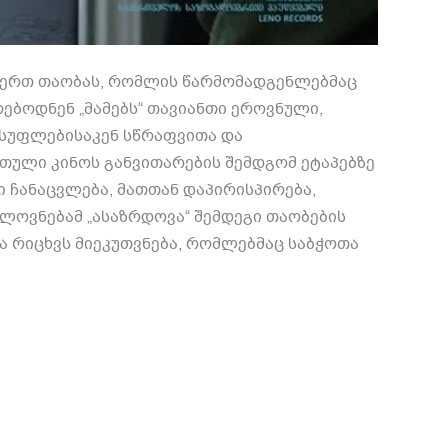
 ერთ თაობას, რომლის წარმომადგენლებმაც
ებოდნენ „მამებს“ თავიანთი ეროვნული,
სუფლებისაკენ სწრაფვითა და
თული კინოს განვითარების შემდგომ ეტაპებზე
ი ჩანაცვლება, მათთან დაპირისპირება,
ელოვნებამ „ასაზრდოვა“ შემდეგი თაობების
 რიცხვს მიეკუთვნება, რომლებმაც საბჭოთა