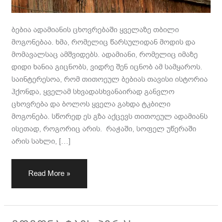
ბებია ადამიანის ცხოვრებაში ყველაზე თბილი
მოგონებაა. ხმა, რომელიც წარსულიდან მოდის და
მომავალსაც ამშვიდებს. ადამიანი, რომელიც იმაზე
დიდი ხანია გიცნობს, ვიდრე შენ იცნობ ამ სამყაროს.
საინტერესოა, რომ თითოეულ ბებიას თავისი ისტორია
ჰქონდა, ყველამ სხვადასხვანაირად განვლო
ცხოვრება და ბოლოს ყველა გახდა ტკბილი
მოგონება. სწორედ ეს გზა აქცევს თითოეულ ადამიანს
ისეთად, როგორიც არის. რაჭაში, სოფელ უწერაში
არის სახლი, […]
Read More »