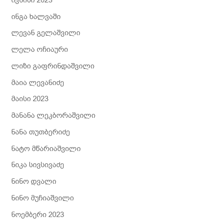
ინგა ხალვაში
ლევან გელაშვილი
ლელა ოჩიაური
ლიზი გაფრინდაშვილი
მაია ლევანიძე
მაისი 2023
მანანა ლეკბორაშვილი
ნანა თუთბერიძე
ნატო მწარიაშვილი
ნიკა სივსივაძე
ნინო დვალი
ნინო მუჩიაშვილი
ნოემბერი 2023