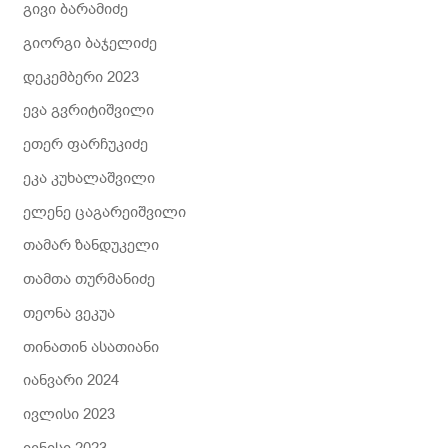
გივი ბარამიძე
გიორგი ბაჯელიძე
დეკემბერი 2023
ევა გვრიტიშვილი
ეთერ ფარჩუკიძე
ეკა კუხალაშვილი
ელენე ცაგარეიშვილი
თამარ ზანდუკელი
თამთა თურმანიძე
თეონა ვეკუა
თინათინ ასათიანი
იანვარი 2024
ივლისი 2023
ივნისი 2023