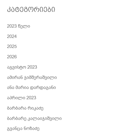
ნ
კატეგორიები
ა
2023 წელი
2024
2025
2026
აგვისტო 2023
ამირან ჯიმშერაშვილი
ანა მარია დარდაგანი
აპრილი 2023
ბარბარა რიკაძე
ბარბარე კალაიჯიშვილი
გვანცა ნოზაძე