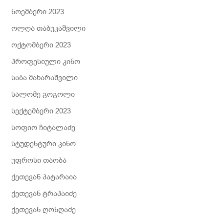
ნოემბერი 2023
ოლღა თაბუკაშვილი
ოქტომბერი 2023
პროფესიული კინო
საბა მახარაშვილი
სალომე გოგოლი
სექტემბერი 2023
სოფიო ჩიტალაძე
სტუდენტური კინო
უფროსი თაობა
ქეთევან პატარაია
ქეთევან ტრაპაიძე
ქეთევან ღონღაძე