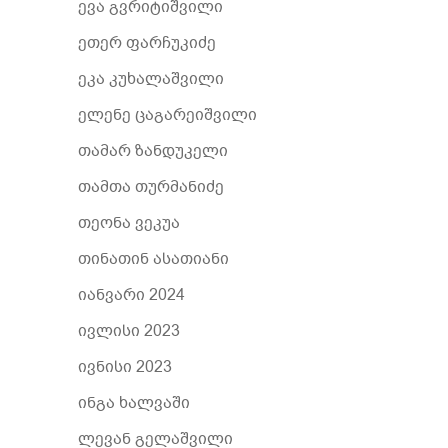
ევა გვრიტიშვილი
ეთერ ფარჩუკიძე
ეკა კუხალაშვილი
ელენე ცაგარეიშვილი
თამარ ზანდუკელი
თამთა თურმანიძე
თეონა ვეკუა
თინათინ ასათიანი
იანვარი 2024
ივლისი 2023
ივნისი 2023
ინგა ხალვაში
ლევან გელაშვილი