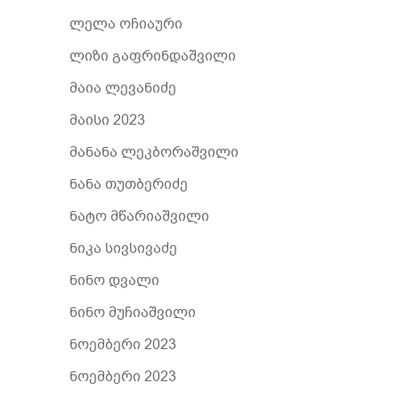
ლელა ოჩიაური
ლიზი გაფრინდაშვილი
მაია ლევანიძე
მაისი 2023
მანანა ლეკბორაშვილი
ნანა თუთბერიძე
ნატო მწარიაშვილი
ნიკა სივსივაძე
ნინო დვალი
ნინო მუჩიაშვილი
ნოემბერი 2023
ნოემბერი 2023