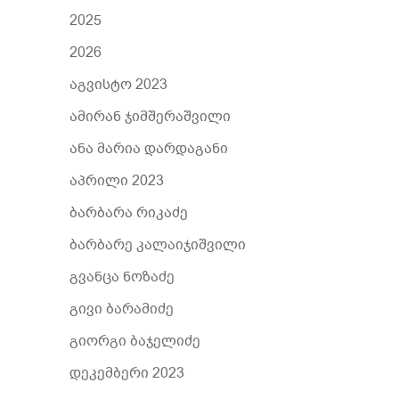
2025
2026
აგვისტო 2023
ამირან ჯიმშერაშვილი
ანა მარია დარდაგანი
აპრილი 2023
ბარბარა რიკაძე
ბარბარე კალაიჯიშვილი
გვანცა ნოზაძე
გივი ბარამიძე
გიორგი ბაჯელიძე
დეკემბერი 2023