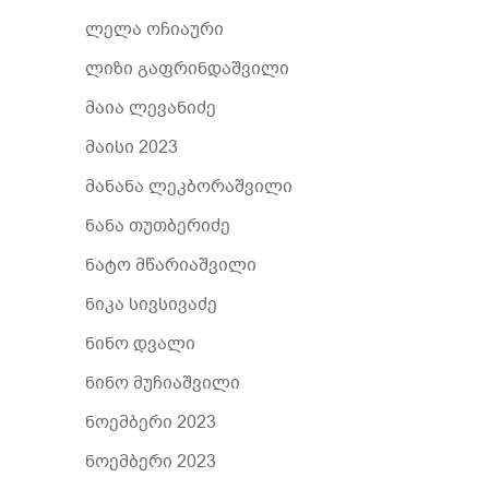
ლელა ოჩიაური
ლიზი გაფრინდაშვილი
მაია ლევანიძე
მაისი 2023
მანანა ლეკბორაშვილი
ნანა თუთბერიძე
ნატო მწარიაშვილი
ნიკა სივსივაძე
ნინო დვალი
ნინო მუჩიაშვილი
ნოემბერი 2023
ნოემბერი 2023