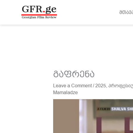
შინაარსზე
გადასვლა
მთავ
გაფრენა
Leave a Comment
/
2025
,
პროფესიუ
Mamaladze