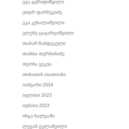
ევა გვრიტიშვილი
ეთერ ფარჩუკიძე
ეკა კუხალაშვილი
ელენე ცაგარეიშვილი
თამარ ზანდუკელი
თამთა თურმანიძე
თეონა ვეკუა
თინათინ ასათიანი
იანვარი 2024
ივლისი 2023
ივნისი 2023
ინგა ხალვაში
ლევან გელაშვილი