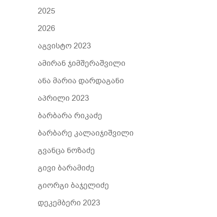
2025
2026
აგვისტო 2023
ამირან ჯიმშერაშვილი
ანა მარია დარდაგანი
აპრილი 2023
ბარბარა რიკაძე
ბარბარე კალაიჯიშვილი
გვანცა ნოზაძე
გივი ბარამიძე
გიორგი ბაჯელიძე
დეკემბერი 2023