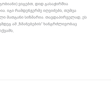
ობიანი) ვიგებთ, დიდ გასაჭირშია
ია. იგი რამდენჯერმე იღვიძებს, თუმცა
ლი მათგანი სიზმარია. თავდაპირველად, ეს
მდეგ ამ „ზმანებების“ ხანგრძლივობაც
ქვამს,