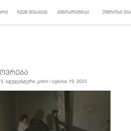
არი
ჩვენ შესახებ
კინოკრიტიკა
უფროსი თა
ოვრება
23
,
სტუდენტური კინო
/
ივნისი 19, 2023