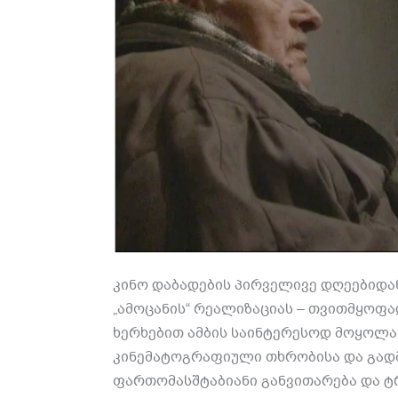
კინო დაბადების პირველივე დღეებიდა
„ამოცანის“ რეალიზაციას – თვითმყოფ
ხერხებით ამბის საინტერესოდ მოყოლა
კინემატოგრაფიული თხრობისა და გადმ
ფართომასშტაბიანი განვითარება და ტრ