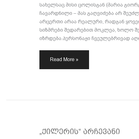
სახელსაც მისი ცოლისგან (მარია გიორგ
ჩავარდნილი – მას გაღვიძება არ შეუძლ
არცერთი არაა რეალური, რადგან ყოვე
სიზმრები შედარებით მოკლეა, ხოლო შე
იზრდება.პერსონაჟი ჩვეულებრივად აღი
Read More »
„ქილერის“
„ქილერის“ არჩევანი
არჩევანი