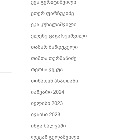
ევა გვრიტიშვილი
ეთერ ფარჩუკიძე
ეკა კუხალაშვილი
ელენე ცაგარეიშვილი
თამარ ზანდუკელი
თამთა თურმანიძე
თეონა ვეკუა
თინათინ ასათიანი
იანვარი 2024
ივლისი 2023
ივნისი 2023
ინგა ხალვაში
ლევან გელაშვილი