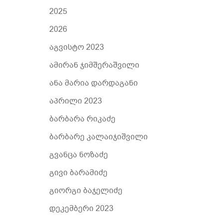
2025
2026
აგვისტო 2023
ამირან ჯიმშერაშვილი
ანა მარია დარდაგანი
აპრილი 2023
ბარბარა რიკაძე
ბარბარე კალაიჯიშვილი
გვანცა ნოზაძე
გივი ბარამიძე
გიორგი ბაჯელიძე
დეკემბერი 2023