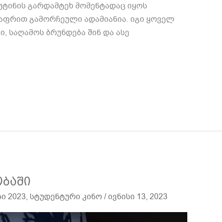
უტინის გარდამტეხ მომენტადაც იყოს
რაფრით გამორჩეული ადამიანია. იგი ყოველ
, საღამოს ბრუნდება შინ და ასე
ობაში
სი 2023
,
სტუდენტური კინო
/
ივნისი 13, 2023