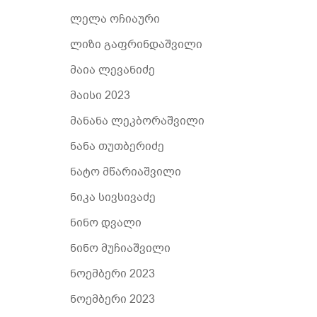
ლელა ოჩიაური
ლიზი გაფრინდაშვილი
მაია ლევანიძე
მაისი 2023
მანანა ლეკბორაშვილი
ნანა თუთბერიძე
ნატო მწარიაშვილი
ნიკა სივსივაძე
ნინო დვალი
ნინო მუჩიაშვილი
ნოემბერი 2023
ნოემბერი 2023