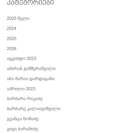
კატეგორიები
ა
2023 წელი
2024
2025
2026
აგვისტო 2023
ამირან ჯიმშერაშვილი
ანა მარია დარდაგანი
აპრილი 2023
ბარბარა რიკაძე
ბარბარე კალაიჯიშვილი
გვანცა ნოზაძე
გივი ბარამიძე