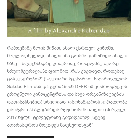
რამდენიმე წლის წინათ, ახალ ქართულ კინოში,
მოულოდნელად, ახალი ხმა გაისმა. გამოჩნდა ახალი
სახე – ალექსანდრე კობერიძე, რომელმაც მეორე
სრულმეტრაჟიანი ფილმით „რას ვხედავთ, როდესაც
ცას ვუყურებთ?“ (საკუთარი სცენარით, საქართველოს
Sakdoc Film-ისა და გერმანიის DFFB-ის კოპროდუქცია,
ეროვნული კინოცენტრისა და სხვა ორგანიზაციების
დაფინანსებით) სრულიად კინოსამყაროს ყურადღება
დაიპყრო.ახალგაზრდა რეჟისორმა ფილმი (პირველ,
2017 წელს, ტელეფონზე გადაღებულ „ნეტავ
აღარასდროს მოვიდეს ზაფხულისგან“