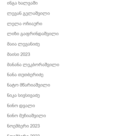
ინგა ხალვაში
ლევან გელაშვილი
ლელა ოჩიაური
ლიზი გაფრინდაშვილი
მაია ლევანიძე
მაისი 2023
მანანა ლეკბორაშვილი
ნანა თუთბერიძე
ნატო მწარიაშვილი
ნიკა სივსივაძე
ნინო დვალი
ნინო მუჩიაშვილი
ნოემბერი 2023