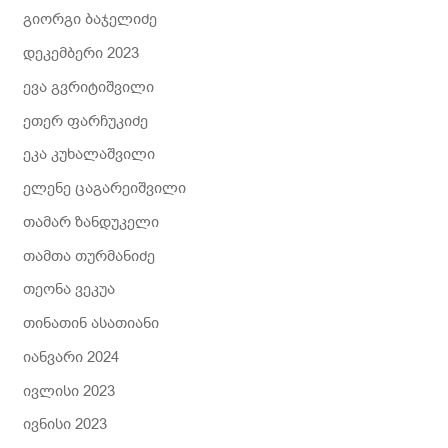
გიორგი ბაჯელიძე
დეკემბერი 2023
ევა გვრიტიშვილი
ეთერ ფარჩუკიძე
ეკა კუხალაშვილი
ელენე ცაგარეიშვილი
თამარ ზანდუკელი
თამთა თურმანიძე
თეონა ვეკუა
თინათინ ასათიანი
იანვარი 2024
ივლისი 2023
ივნისი 2023