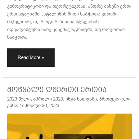
კინოკრიტიკოსი და თეორეტიკოსი, ანდრე ბაზენი ერთ-
ერთ სტატიაში, „სტალინის მითი საბჭოთა კინოში’’
მსჯელობს, თუ როგორ აისახა სტალინის
იდეალისტური სახე კინემატოგრაფში, თუ როგორაა
საბჭოთა
Read More »
მოწყალე
მოწყალე ღმერთი ერთია
ღმერთი
2023 წელი
,
აპრილი 2023
,
ინგა ხალვაში
,
პროფესიული
ერთია
კინო
/
აპრილი 30, 2023