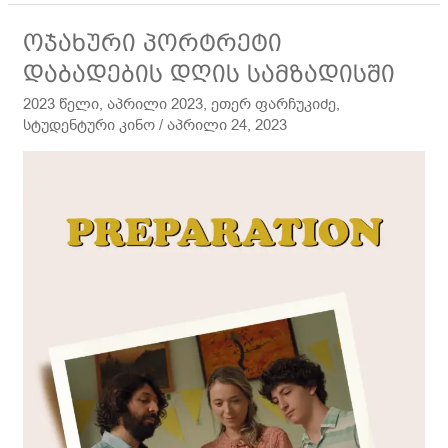
ოჯახური
ოჯახური პორტრეტი
პორტრეტი
დაბადების დღის სამზადისში
დაბადების
2023 წელი
,
აპრილი 2023
,
ეთერ ფარჩუკიძე
,
დღის
სტუდენტური კინო
/
აპრილი 24, 2023
სამზადისში