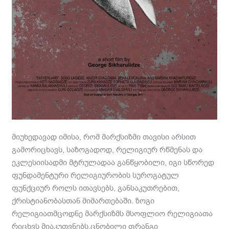
მიუხედავად იმისა, რომ მარქსიზმი თავისი არსით
გამორიცხავს, საზოგადოდ, რელიგიურ რწმენას და
ეკლესიისადმი მტრულადაა განწყობილი, იგი სწორედ
ფუნდამენტური რელიგიურობის სუროგატულ
ფუნქციურ როლს ითავსებს, განსაკუთრებით,
ქრისტიანობასთან მიმართებაში. ზოგი
რელიგიათმცოდნე მარქსიზმს მსოფლიო რელიგიათა
რიცხვს მიაკუთვნებს.ცნობილი ფრანგი