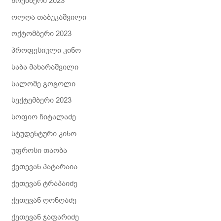
ნოემბერი 2023
ოლღა თაბუკაშვილი
ოქტომბერი 2023
პროფესიული კინო
საბა მახარაშვილი
სალომე გოგოლი
სექტემბერი 2023
სოფიო ჩიტალაძე
სტუდენტური კინო
უფროსი თაობა
ქეთევან პატარაია
ქეთევან ტრაპაიძე
ქეთევან ღონღაძე
ქეთევან ჯაფარიძე