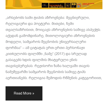
„არსებობს სამი ტიპის აზროვნება: მეცნიერული,
რელიგიური და პოეტური. მითები, ჩემი
თვალსაზრისით, მოიცავს აზროვნების სამივე ასპექტს.
აქედან გამომდინარე, მითოლოგიური აზროვნების
მოდელი, სამყაროს შეცნობის უნივერსალური
ფორმაა“ – ამ ციტატას ერთ-ერთი პერსონაჟი
კითხულობს ფილმში „ნამე“ (2017) და სრულად
გასაგებს ხდის ფილმის მხატვრული ენის
თავისებურებას. რეჟისორი ზაზა ხალვაში თავის
ნამუშევარში სამყაროს შეცნობის სამივე ტიპს
აერთიანებს. რელიგია შემოდის რწმენის კატეგორიით,
Read More »