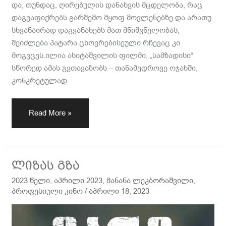
და, თუნდაც, ღირებულის დანახვის მცდელობა, რაც
დაგვაფიქრებს გარშემო მყოფ მოვლენებზე და არათუ
სხვანაირად დაგვანახებს მათ მნიშვნელობას,
შეიძლება პატარა ცხოვრებისეული რჩევაც კი
მოგვცეს.ილია ასიტაშვილის ფილმი, „სამზადისი“
სწორედ ამას გვთავაზობს – თანამედროვე ოჯახში,
კონკრეტულად
Read More »
ლიზას
ლიზას გზა
გზა
2023 წელი
,
აპრილი 2023
,
მანანა ლეკბორაშვილი
,
პროფესიული კინო
/
აპრილი 18, 2023