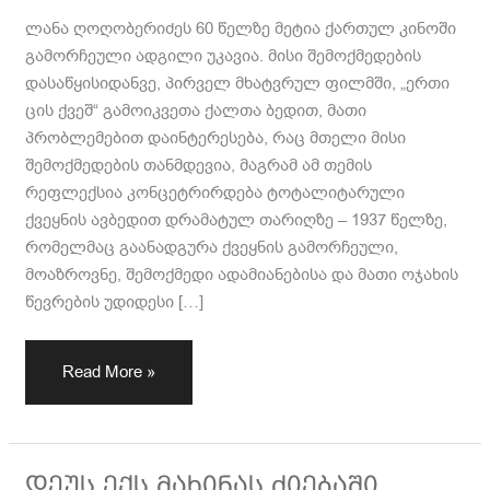
ლანა ღოღობერიძეს 60 წელზე მეტია ქართულ კინოში
გამორჩეული ადგილი უკავია. მისი შემოქმედების
დასაწყისიდანვე, პირველ მხატვრულ ფილმში, „ერთი
ცის ქვეშ“ გამოიკვეთა ქალთა ბედით, მათი
პრობლემებით დაინტერესება, რაც მთელი მისი
შემოქმედების თანმდევია, მაგრამ ამ თემის
რეფლექსია კონცეტრირდება ტოტალიტარული
ქვეყნის ავბედით დრამატულ თარიღზე – 1937 წელზე,
რომელმაც გაანადგურა ქვეყნის გამორჩეული,
მოაზროვნე, შემოქმედი ადამიანებისა და მათი ოჯახის
წევრების უდიდესი […]
Read More »
დეუს
დეუს ექს მახინას ძიებაში