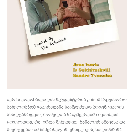
მერაბ კოკოჩაშვილის სტუდენტურმა კინოსარეჟისორო
სახელოსნომ გააერთიანა საინტერესო პოტენციალის
ახალგაზრდები, რომელთა ნამუშევრებში იკითხება
ყოველდღიური, ერთი შეხედვით, ბანალურ ამბებსა და
სივრცეებში იმ ნაპერწკლის, ესთეტიკის, სილამაზისა