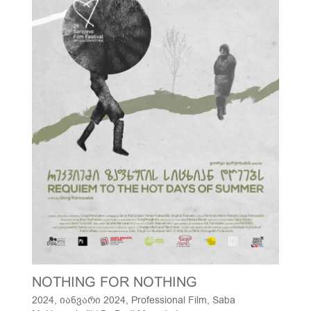
NOTHING FOR NOTHING
2024
,
იანვარი 2024
,
Professional Film
,
Saba