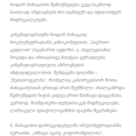
ნოდარ მანაგაძის შემოქმედება უკვე საკმაოდ
ნათლად ამჟღავნებს მის თემატურ და სტილისტურ
მიდრეკილებებს.
კინემატოგრაფში ნოდარ მანაგაძე
მოკლემეტრაჟიანი კინოკომედიით, „საერთო
კედლით“ (სცენარის ავტორი, ე. ახვლედიანი)
მოვიდა და იმთავითვე მიიქცია ყურადღება
კინემატოგრაფიული აზროვნების
ინდივიდუალობით. შემდეგმა ფილმმა –
„წუთისოფელმა“, რომელიც კინორეჟისორ შოთა
მანაგაძესთან ერთად არის შექმნილი, ახალგაზრდა
შემოქმედის ნიჭის კიდევ ერთი წახნაგი დაგვანახა,
კერძოდ, მასშტაბური თემებისაკენ მიდრეკილება,
ლირიკული ფსიქოლოგიზმის ფაქიზი შეგრძნება.
ნ. მანაგაძის დამოუკიდებელმა სრულმეტრაჟიანმა
სურათმა, „ამბავი ივანე კოტორაშვილისა“,