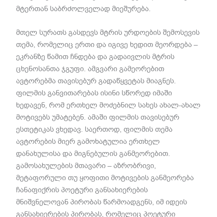
მტერთან საბრძოლველად მიეშურება.
მთელ სურათს გასდევს მტრის ურდოების შემოსევის
თემა, რომელიც ერთი და იგივე ხედით მეორდება –
ეკრანზე წამით ჩნდება და გადაივლის მტრის
ცხენოსანთა ჯგუფი. ამგვარი გამეორებით
ავტორებმა თავისებურ გადაწყვეტას მიაგნეს.
ფილმის განვითარებას ისინი სწორედ იმაში
ხედავენ, რომ ერთხელ მოძებნილ სახეს ახალ-ახალ
მოტივებს უმატებენ. ამაში ფილმის თავისებურ
ესთეტიკას ვხედავ. საერთოდ, ფილმის თემა
ავტორების მიერ გამოხატულია ერთხელ
დანახულისა და მიგნებულის განმეორებით.
გამოსახულების მთავარი – აზრობრივი,
მეტაფორული თუ ყოფითი მოტივების განმეორება
ჩანაფიქრის პოეტური განსახიერების
მნიშვნელოვან პირობას წარმოადგენს, იმ იდეის
განსახიერების პირობას, რომელიც პოეტური