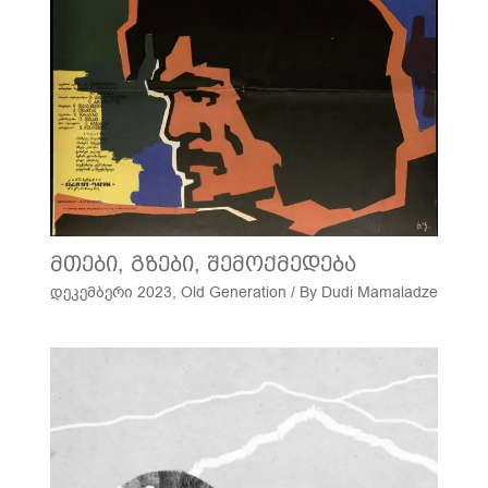
მთები, გზები, შემოქმედება
დეკემბერი 2023
,
Old Generation
/ By
Dudi Mamaladze