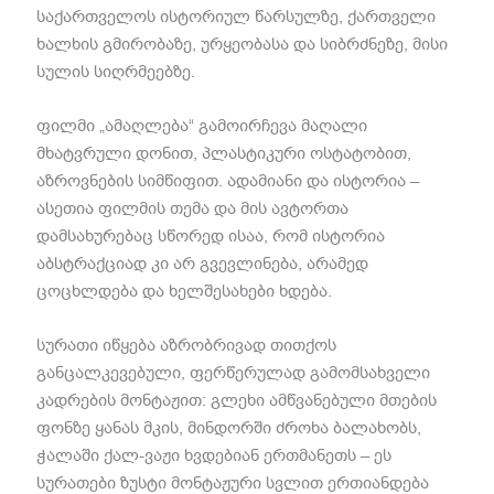
საქართველოს ისტორიულ წარსულზე, ქართველი
ხალხის გმირობაზე, ურყეობასა და სიბრძნეზე, მისი
სულის სიღრმეებზე.
ფილმი „ამაღლება“ გამოირჩევა მაღალი
მხატვრული დონით, პლასტიკური ოსტატობით,
აზროვნების სიმწიფით. ადამიანი და ისტორია –
ასეთია ფილმის თემა და მის ავტორთა
დამსახურებაც სწორედ ისაა, რომ ისტორია
აბსტრაქციად კი არ გვევლინება, არამედ
ცოცხლდება და ხელშესახები ხდება.
სურათი იწყება აზრობრივად თითქოს
განცალკევებული, ფერწერულად გამომსახველი
კადრების მონტაჟით: გლეხი ამწვანებული მთების
ფონზე ყანას მკის, მინდორში ძროხა ბალახობს,
ჭალაში ქალ-ვაჟი ხვდებიან ერთმანეთს – ეს
სურათები ზუსტი მონტაჟური სვლით ერთიანდება