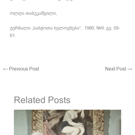
ოლღა თაბუკაშვილი,
ჟურნალი „საბჭოთა ხელოვნება“, 1980, №9, გვ. 59-
61.
←
Previous Post
Next Post
→
Related Posts