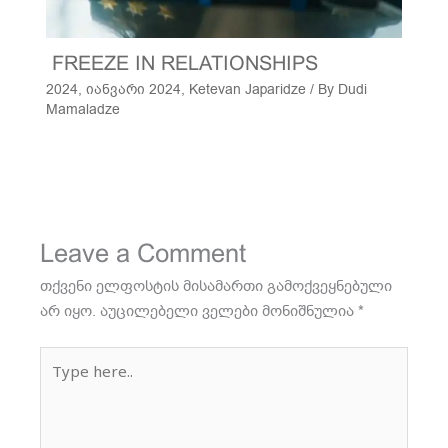
FREEZE IN RELATIONSHIPS
2024
,
იანვარი 2024
,
Ketevan Japaridze
/ By
Dudi
Mamaladze
Leave a Comment
თქვენი ელფოსტის მისამართი გამოქვეყნებული
არ იყო.
აუცილებელი ველები მონიშნულია
*
Type
here..