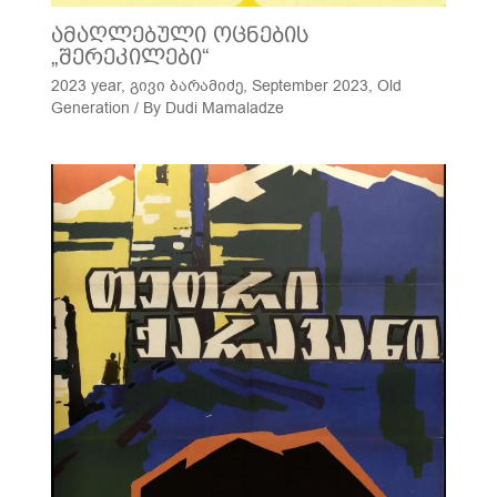
ამაღლებული ოცნების
„შერეკილები“
2023 year
,
გივი ბარამიძე
,
September 2023
,
Old
Generation
/ By
Dudi Mamaladze