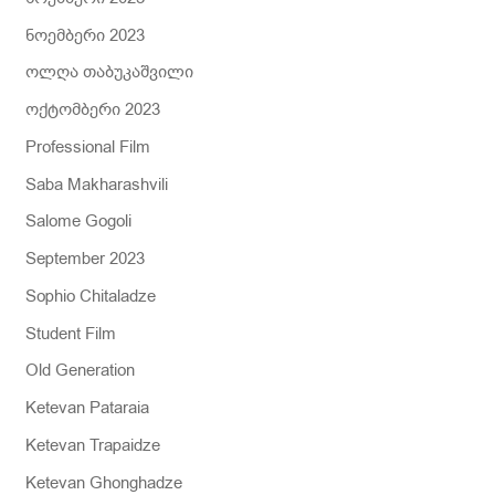
ნოემბერი 2023
ოლღა თაბუკაშვილი
ოქტომბერი 2023
Professional Film
Saba Makharashvili
Salome Gogoli
September 2023
Sophio Chitaladze
Student Film
Old Generation
Ketevan Pataraia
Ketevan Trapaidze
Ketevan Ghonghadze