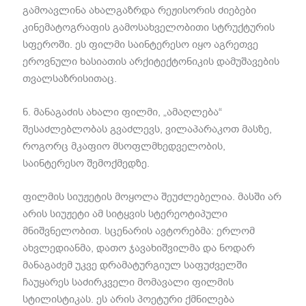
გამოავლინა ახალგაზრდა რეჟისორის ძიებები
კინემატოგრაფის გამოსახველობითი სტრუქტურის
სფეროში. ეს ფილმი საინტერესო იყო აგრეთვე
ეროვნული ხასიათის არქიტექტონიკის დამუშავების
თვალსაზრისითაც.
ნ. მანაგაძის ახალი ფილმი, „ამაღლება“
შესაძლებლობას გვაძლევს, ვილაპარაკოთ მასზე,
როგორც მკაფიო მსოფლმხედველობის,
საინტერესო შემოქმედზე.
ფილმის სიუჟეტის მოყოლა შეუძლებელია. მასში არ
არის სიუჟეტი ამ სიტყვის სტერეოტიპული
მნიშვნელობით. სცენარის ავტორებმა: ერლომ
ახვლედიანმა, დათო ჯავახიშვილმა და ნოდარ
მანაგაძემ უკვე დრამატურგიულ საფუძველში
ჩაუყარეს საძირკველი მომავალი ფილმის
სტილისტიკას. ეს არის პოეტური ქმნილება