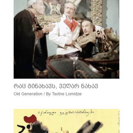
რაც გინახავს, ვეღარ ნახავ
Old Generation
/ By
Tsotne Lomidze