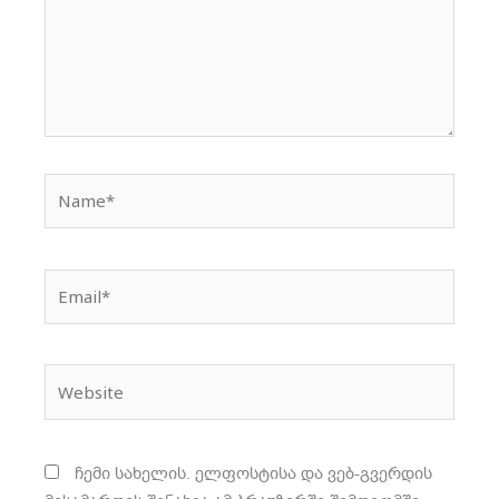
Name*
Email*
Website
ჩემი სახელის. ელფოსტისა და ვებ-გვერდის