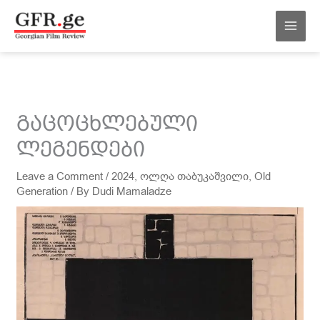
Skip
MAI
to
MEN
content
გაცოცხლებული
ლეგენდები
Leave a Comment
/
2024
,
ოლღა თაბუკაშვილი
,
Old
Generation
/ By
Dudi Mamaladze