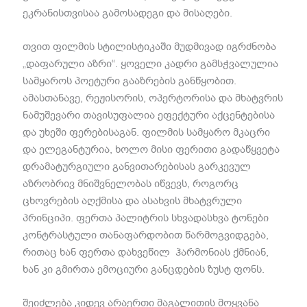
ეკრანისთვისაა გამოსადეგი და მისაღები.
თვით ფილმის სტილისტიკაში მუდმივად იგრძნობა
„დაფარული აზრი“. ყოველი კადრი გამსჭვალულია
სამყაროს პოეტური გააზრების განწყობით.
ამასთანავე, რეჟისორის, ოპერტორისა და მხატვრის
ნამუშევარი თავისუფალია ეფექტური აქცენტებისა
და უხეში ფერებისაგან. ფილმის სამყარო მკაცრი
და ელეგანტურია, ხოლო მისი ფერითი გადაწყვეტა
დრამატურგიული განვითარებისას გარკევულ
აზრობრივ მნიშვნელობას იწვევს, როგორც
ცხოვრების აღქმისა და ასახვის მხატვრული
პრინციპი. ფერთა პალიტრის სხვადასხვა ტონები
კონტრასტული თანაფარდობით წარმოგვიდგება,
რითაც ხან ფერთა დახვეწილ ჰარმონიას ქმნიან,
ხან კი გმირთა ემოციური განცდების ზუსტ ფონს.
შეიძლება კიდევ არაერთი მაგალითის მოყვანა