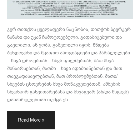
ჯერ თითქოს ყველაფერი ნაცნობია, თითქოს ბევრჯერ
ნანახი და უკან ჩამოტოვებული. გადაბიჯებული და
გავლილი, ან ჯობს, განვლილი იყოს. ჩნდება
ბუნდოვანი და მკაფიო ასოციაციები და პარალელები
– სხვა დროებთან – სხვა ფილმებთან, მათ სხვა
შინაარსებთან, მათში – სხვა ადამიანებთან და მათ
თავგადასავლებთან, მათ პრობლემებთან. მათი/
სხვების ცხოვრების სხვა მონაკვეთებთან, ამბების
სხვანაირ განვითარებასა და სხვაგვარ (ან/და მსგავს)
დასასრულებთან.თუმცა ეს
Read More »