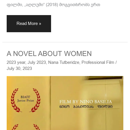
ფილმი, „აღლუმი“ (2018) მოგვითხრობს ერთ
Read More »
A
A NOVEL ABOUT WOMEN
NOVEL
2023 year
,
July 2023
,
Nana Tutberidze
,
Professional Film
/
ABOUT
July 30, 2023
WOMEN