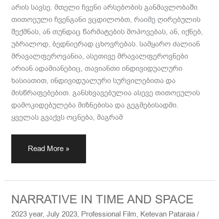
არის სავსე. მთელი ჩვენი არსებობის განმავლობაში
თითოეული ჩვენგანი ვცდილობთ, რაიმე ღირებულის
შექმნას, ან თუნდაც წარმატების მოპოვებას, ან, იქნებ,
უბრალოდ, ბედნიერად ცხოვრებას. სამყარო ძალიან
მრავალფეროვანია, ასეთივე მრავალფეროვნები
არიან ადამიანებიც, თავიანთი ინდივიდუალური
ხასიათით, ინდივიდუალური სურვილებითა და
მისწრაფებებით. განსხვავებულია ასევე თითოეულის
დამოკიდებულება მიზნებისა და გეგმებისადმი.
ყველას გვაქვს ოცნება, მაგრამ
Read More »
NARRATIVE
NARRATIVE IN TIME AND SPACE
IN
2023 year
,
July 2023
,
Professional Film
,
Ketevan Pataraia
/