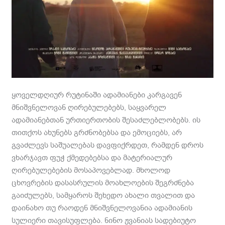
ყოველდღიურ რუტინაში ადამიანები კარგავენ
მნიშვნელოვან ღირებულებებს, საყვარელ
ადამიანებთან ურთიერთობის შესაძლებლობებს. ის
თითქოს ახუნებს გრძნობებსა და ემოციებს, არ
გვაძლევს საშუალებას დავფიქრდეთ, რამდენ დროს
ვხარჯავთ ფუჭ ქმედებებსა და მატერიალურ
ღირებულებების მოსაპოვებლად. მხოლოდ
ცხოვრების დასასრულის მოახლოების შეგრძნება
გაიძულებს, სამყაროს შეხედო ახალი თვალით და
დაინახო თუ რაოდენ მნიშვნელოვანია ადამიანის
სულიერი თავისუფლება. ნინო ჟვანიას სადებიუტო