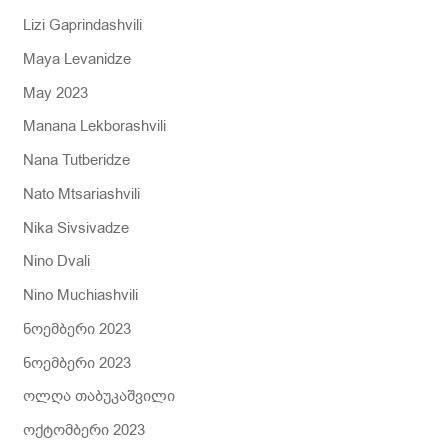
Lizi Gaprindashvili
Maya Levanidze
May 2023
Manana Lekborashvili
Nana Tutberidze
Nato Mtsariashvili
Nika Sivsivadze
Nino Dvali
Nino Muchiashvili
ნოემბერი 2023
ნოემბერი 2023
ოლღა თაბუკაშვილი
ოქტომბერი 2023