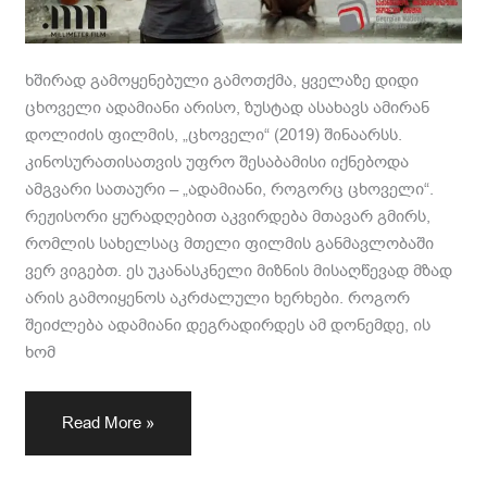
ხშირად გამოყენებული გამოთქმა, ყველაზე დიდი
ცხოველი ადამიანი არისო, ზუსტად ასახავს ამირან
დოლიძის ფილმის, „ცხოველი“ (2019) შინაარსს.
კინოსურათისათვის უფრო შესაბამისი იქნებოდა
ამგვარი სათაური – „ადამიანი, როგორც ცხოველი“.
რეჟისორი ყურადღებით აკვირდება მთავარ გმირს,
რომლის სახელსაც მთელი ფილმის განმავლობაში
ვერ ვიგებთ. ეს უკანასკნელი მიზნის მისაღწევად მზად
არის გამოიყენოს აკრძალული ხერხები. როგორ
შეიძლება ადამიანი დეგრადირდეს ამ დონემდე, ის
ხომ
Read More »