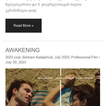
წულეისკირისა და მ. ჭიაურელისაგან პიესის
ეკრანიზაცია დიდ
Read More »
AWAKENING
AWAKENING
2023 year
,
Barbare Kalaijishvili
,
July 2023
,
Professional Film
/
July 30, 2023