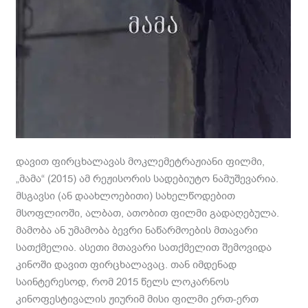
დავით ფირცხალავას მოკლემეტრაჟიანი ფილმი,
„მამა“ (2015) ამ რეჟისორის სადებიუტო ნამუშევარია.
მსგავსი (ან დაახლოებითი) სახელწოდებით
მსოფლიოში, ალბათ, ათობით ფილმი გადაღებულა.
მამობა ან უმამობა ბევრი ნაწარმოების მთავარი
სათქმელია. ასეთი მთავარი სათქმელით შემოვიდა
კინოში დავით ფირცხალავაც. თან იმდენად
საინტერესოდ, რომ 2015 წელს ლოკარნოს
კინოფესტივალის ჟიურიმ მისი ფილმი ერთ-ერთ