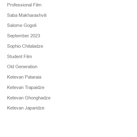
Professional Film
Saba Makharashvili
Salome Gogoli
September 2023
Sophio Chitaladze
Student Film
Old Generation
Ketevan Pataraia
Ketevan Trapaidze
Ketevan Ghonghadze
Ketevan Japaridze