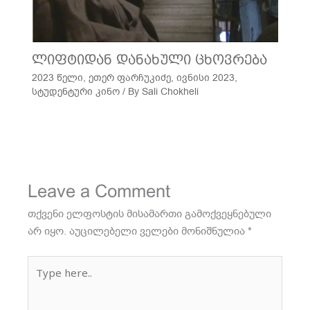
ლიფტიდან დანახული ცხოვრება
2023 წელი
,
ეთერ ფარჩუკიძე
,
ივნისი 2023
,
სტუდენტური კინო
/ By
Sali Chokheli
Leave a Comment
თქვენი ელფოსტის მისამართი გამოქვეყნებული
არ იყო.
აუცილებელი ველები მონიშნულია
*
Type
here..