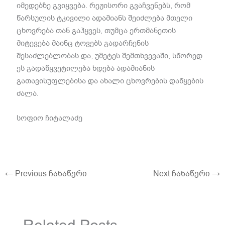
იმედებზე გვიყვება. რეჟისორი გვაჩვენებს, რომ
წარსულის ტკივილი ადამიანს შეიძლება მთელი
ცხოვრება თან გაჰყვეს, თუმცა ერთმანეთის
მიტევება მაინც ტოვებს გადარჩენის
შესაძლებლობას და, უმეტეს შემთხვევაში, სწორედ
ეს გადაწყვეტილება ხდება ადამიანის
გათავისუფლებისა და ახალი ცხოვრების დაწყების
ძალა.
სოფიო ჩიტალაძე
←
Previous ჩანაწერი
Next ჩანაწერი
→