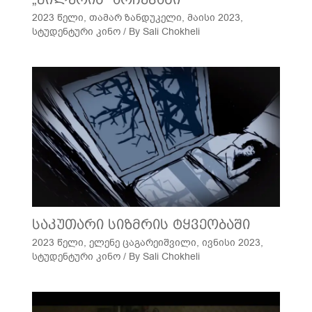
2023 წელი
,
თამარ ზანდუკელი
,
მაისი 2023
,
სტუდენტური კინო
/ By
Sali Chokheli
საკუთარი სიზმრის ტყვეობაში
2023 წელი
,
ელენე ცაგარეიშვილი
,
ივნისი 2023
,
სტუდენტური კინო
/ By
Sali Chokheli