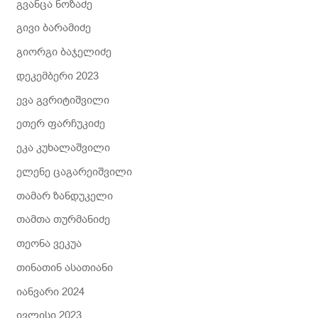
გვანცა ნოზაძე
გივი ბარამიძე
გიორგი ბაჯელიძე
დეკემბერი 2023
ევა გვრიტიშვილი
ეთერ ფარჩუკიძე
ეკა კუხალაშვილი
ელენე ცაგარეიშვილი
თამარ ზანდუკელი
თამთა თურმანიძე
თეონა ვეკუა
თინათინ ასათიანი
იანვარი 2024
ივლისი 2023