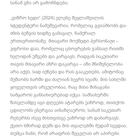
სანამ გზა არ გამოჩნდება.
„ვიწრო ხედი“ (2024) ელენე შეყლაშვილის
სტუდენტური ნამუშევარია, რომელიც გვიამბობს და-
ძმის ბეწვის ხიდზე გამავალ, ჩამქრალ
ურთიერთობაზე. მთავარი მოქმედი პერსონაჟი –
უფროსი დაა, რომელიც ცხოვრების ჯანსაღ რითმს
ხელიდან უშვებს და კარგავს, რადგან საკუთარი
თავის მთავარი აზრი დაკარგა – აწი მნიშვნელობა
არა აქვს, სად იქნება და რას გააკეთებს, ამიტომაც
მუშაობს ბარში და ძალიან ბევრს სვამს. მის სახლში
ყოველთვის არეულობაა, რაც მისი შინაგანი
სამყაროს განსახიერებად იქცა. სამსახურში
წასვლამდე იგი დღეებს ატარებს უაზროდ, თითქოს
ცდილობს ენერგია აინაზღაუროს, სანამ საკუთარ
რესურსს ისევ მისთვისვე უაზროდ არ დახარჯავს.
ქეთო ხშირად დუმს და მის თვალებში მუდამ სევდაა,
თუმცა ჩანს, რომ არაფრის შეცვლას არ აპირებს.