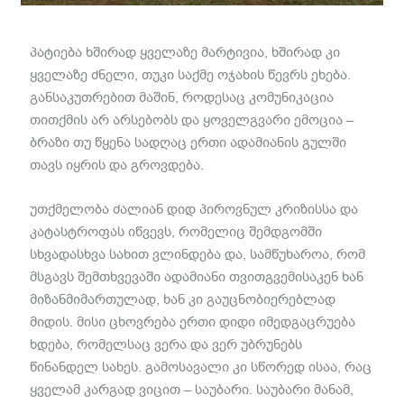
პატიება ხშირად ყველაზე მარტივია, ხშირად კი
ყველაზე ძნელი, თუკი საქმე ოჯახის წევრს ეხება.
განსაკუთრებით მაშინ, როდესაც კომუნიკაცია
თითქმის არ არსებობს და ყოველგვარი ემოცია –
ბრაზი თუ წყენა სადღაც ერთი ადამიანის გულში
თავს იყრის და გროვდება.
უთქმელობა ძალიან დიდ პიროვნულ კრიზისსა და
კატასტროფას იწვევს, რომელიც შემდგომში
სხვადასხვა სახით ვლინდება და, სამწუხაროა, რომ
მსგავს შემთხვევაში ადამიანი თვითგვემისაკენ ხან
მიზანმიმართულად, ხან კი გაუცნობიერებლად
მიდის. მისი ცხოვრება ერთი დიდი იმედგაცრუება
ხდება, რომელსაც ვერა და ვერ უბრუნებს
წინანდელ სახეს. გამოსავალი კი სწორედ ისაა, რაც
ყველამ კარგად ვიცით – საუბარი. საუბარი მანამ,