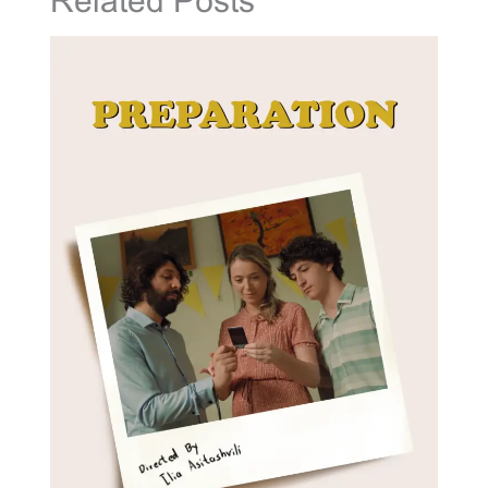
Related Posts