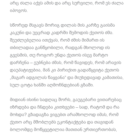
არც ძალა აქვს ამის და არც სურვილი, რომ ეს ძალა
იპოვოს.
სწორედ მსგავს მორიგ დილას მის კარზე გაისმა
კაკუნი და უეცრად კადრში შემოდის ქეთოს ძმა.
შეუძლებელია ითქვას, რომ ძმის მიმართ ის
თბილადაა განწყობილი, რადგან მხოლოდ ის
გვესმის, თუ როგორ უნდა ქეთოს ისევ მარტო
დარჩენა – ეუბნება ძმას, რომ წავიდეს, რომ არავის
დაუპატიჟებია, მან კი პირიქით გადაწყვიტა ქეთოს
„მაგარ ადგილას წაყვანა“ და მიუხედავად კამათისა,
სულ ცოტა ხანში აღმოჩნდებიან გზაში.
მიდიან ისინი სადღაც შორს, გაუგებარი ვითარებაც
იზრდება და ჩნდება კითხვები – სად, რატომ და რა
მოხდა? გზადაგზა ვიგებთ არამხოლოდ იმას, რომ
ქეთო არც მშობლებს ეკონტაქტება და თავიდან
ბოლომდე მოწყვეტილია მათთან ურთიერთობას,