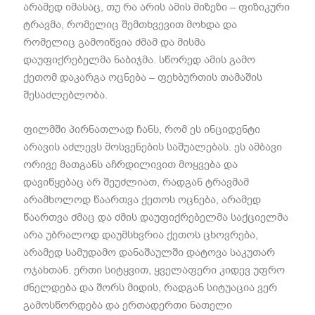
არამედ იმასაც, თუ რა არის ამის მიზეზი – ფიზიკური
ტრავმა, რომელიც შემთხვევით მოხდა და
რომელიც გამოიწვია ძმამ და მისმა
დაუფიქრებელმა ნაბიჯმა. სწორედ ამის გამო
ქეთომ დაკარგა ოცნება – ფეხბურთის თამაშის
შესაძლებლობა.
ფილმში პირნათლად ჩანს, რომ ეს ინციდენტი
არავის აძლევს მოსვენების საშუალებას. ეს ამბავი
ორივე მათგანს აჩრდილივით მოყვება და
დავიწყებაც არ შეუძლიათ, რადგან ტრავმამ
არამხოლოდ წაართვა ქეთოს ოცნება, არამედ
წაართვა ძმაც და ძმის დაუფიქრებელმა საქციელმა
არა უბრალოდ დაუმსხვრია ქეთოს ცხოვრება,
არამედ სამუდამო დანაშაულში დატოვა საკუთარ
ოჯახთან. ერთი სიტყვით, ყველაფერი კიდევ უფრო
ძნელდება და შორს მიდის, რადგან სიტუაცია ვერ
გამოსწორდება და ერთადერთი ნათელი