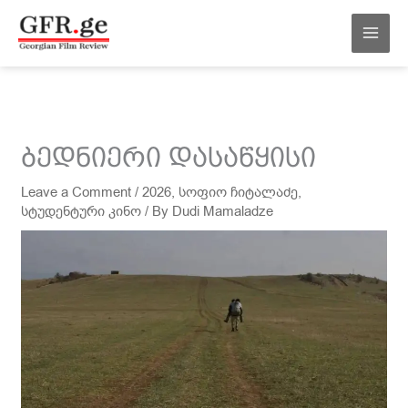
შინაარსზე
MAI
გადასვლა
MEN
ბედნიერი დასაწყისი
Leave a Comment
/
2026
,
სოფიო ჩიტალაძე
,
სტუდენტური კინო
/ By
Dudi Mamaladze