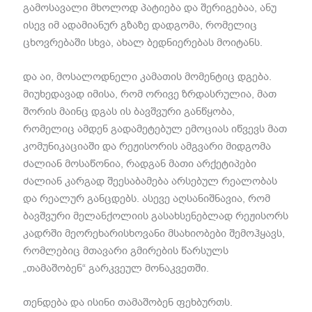
გამოსავალი მხოლოდ პატიება და შერიგებაა, ანუ
ისევ იმ ადამიანურ გზაზე დადგომა, რომელიც
ცხოვრებაში სხვა, ახალ ბედნიერებას მოიტანს.
და აი, მოსალოდნელი კამათის მომენტიც დგება.
მიუხედავად იმისა, რომ ორივე ზრდასრულია, მათ
შორის მაინც დგას ის ბავშვური განწყობა,
რომელიც ამდენ გადამეტებულ ემოციას იწვევს მათ
კომუნიკაციაში და რეჟისორის ამგვარი მიდგომა
ძალიან მოსაწონია, რადგან მათი არქეტიპები
ძალიან კარგად შეესაბამება არსებულ რეალობას
და რეალურ განცდებს. ასევე აღსანიშნავია, რომ
ბავშვური მელანქოლიის გასახსენებლად რეჟისორს
კადრში მეორეხარისხოვანი მსახიობები შემოჰყავს,
რომლებიც მთავარი გმირების წარსულს
„თამაშობენ“ გარკვეულ მონაკვეთში.
თენდება და ისინი თამაშობენ ფეხბურთს.