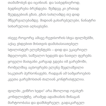
თამაშობენ და იცინიან. და საბედნიეროდ,
ბედნიერება ბრუნდება. შემდეგ კი ერთად
შეუდგებიან გზას, გზას სახლამდე თუ დიდ
მწვერვალებამდე. მიდიან გახარებულები, ნანატრი
სიხარულით აღსავსენი.
ისევე როგორც ამავე რეჟისორის სხვა ფილმებში,
აქაც ვხდებით მისთვის დამახასიათებელ
სტილისტურ ელემენტებს – დიდ და უკაცრიელ
მდელოებს, საშუალო ხედებს და ნათელ ფერებს.
ყოველი მათგანი კარგად ჯდება იმ გარემოში,
რომელშიც აცხოვრებს ელენე შეყლაშვილი
საკუთარ პერსონაჟებს, რადგან ამ სამყაროების
კვეთა გარემოსთან ძალიან კონტრასტულია.
ფილმი „ვიწრო ხედი“ არა მხოლოდ ოჯახურ
კონფლიქტზე, არამედ ადამიანის შინაგან
მარტოობასა და დამსხვრეულ, გადაკარგულ