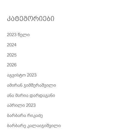
ბ
ნ
კატეგორიები
ა
2023 წელი
2024
2025
2026
აგვისტო 2023
ამირან ჯიმშერაშვილი
ანა მარია დარდაგანი
აპრილი 2023
ბარბარა რიკაძე
ბარბარე კალაიჯიშვილი