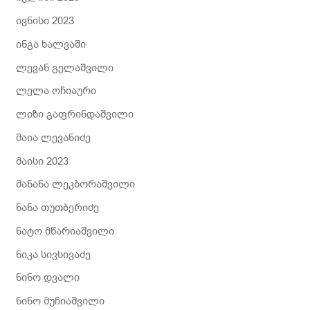
ივნისი 2023
ინგა ხალვაში
ლევან გელაშვილი
ლელა ოჩიაური
ლიზი გაფრინდაშვილი
მაია ლევანიძე
მაისი 2023
მანანა ლეკბორაშვილი
ნანა თუთბერიძე
ნატო მწარიაშვილი
ნიკა სივსივაძე
ნინო დვალი
ნინო მუჩიაშვილი