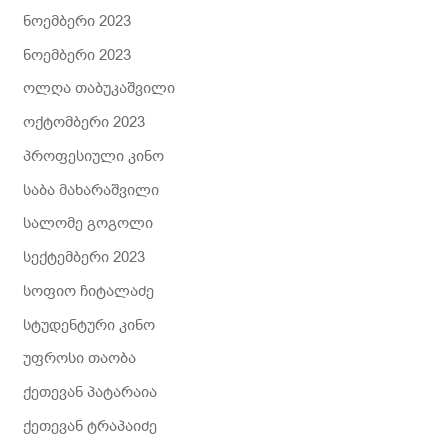
ნოემბერი 2023
ნოემბერი 2023
ოლღა თაბუკაშვილი
ოქტომბერი 2023
პროფესიული კინო
საბა მახარაშვილი
სალომე გოგოლი
სექტემბერი 2023
სოფიო ჩიტალაძე
სტუდენტური კინო
უფროსი თაობა
ქეთევან პატარაია
ქეთევან ტრაპაიძე