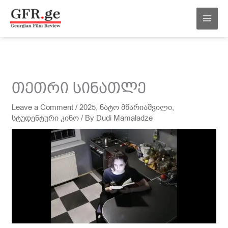
შინაარსზე
MAI
გადასვლა
MEN
თეთრი სინათლე
Leave a Comment
/
2025
,
ნატო მწარიაშვილი
,
სტუდენტური კინო
/ By
Dudi Mamaladze