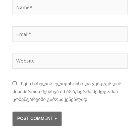
Name*
Email*
Website
ჩემი სახელის. ელფოსტისა და ვებ-გვერდის
მისამართის შენახვა ამ ბრაუზერში შემდგომში
კომენტარებში გამოსაყენებლად.