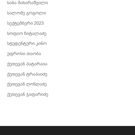
საბა მახარაშვილი
სალომე გოგოლი
სექტემბერი 2023
სოფიო ჩიტალაძე
სტუდენტური კინო
უფროსი თაობა
ქეთევან პატარაია
ქეთევან ტრაპაიძე
ქეთევან ღონღაძე
ქეთევან ჯაფარიძე