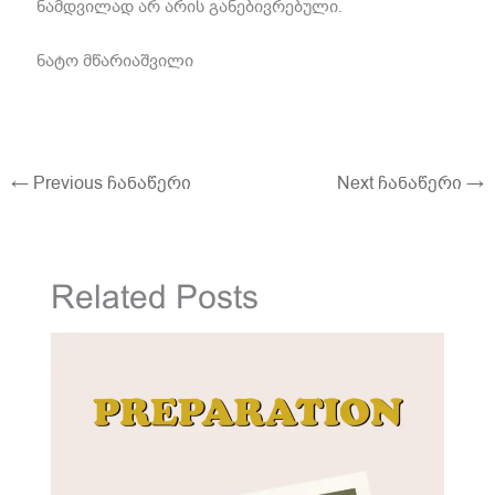
ნამდვილად არ არის განებივრებული
.
ნატო მწარიაშვილი
←
Previous ჩანაწერი
Next ჩანაწერი
→
Related Posts