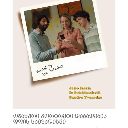
ოჯახური პორტრეტი დაბადების
დღის სამზადისში