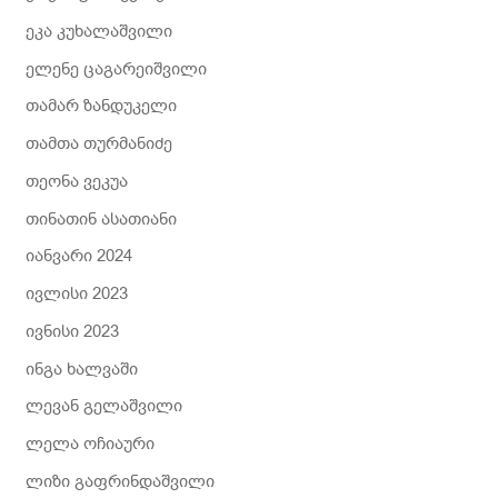
ეკა კუხალაშვილი
ელენე ცაგარეიშვილი
თამარ ზანდუკელი
თამთა თურმანიძე
თეონა ვეკუა
თინათინ ასათიანი
იანვარი 2024
ივლისი 2023
ივნისი 2023
ინგა ხალვაში
ლევან გელაშვილი
ლელა ოჩიაური
ლიზი გაფრინდაშვილი