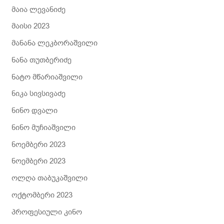
მაია ლევანიძე
მაისი 2023
მანანა ლეკბორაშვილი
ნანა თუთბერიძე
ნატო მწარიაშვილი
ნიკა სივსივაძე
ნინო დვალი
ნინო მუჩიაშვილი
ნოემბერი 2023
ნოემბერი 2023
ოლღა თაბუკაშვილი
ოქტომბერი 2023
პროფესიული კინო