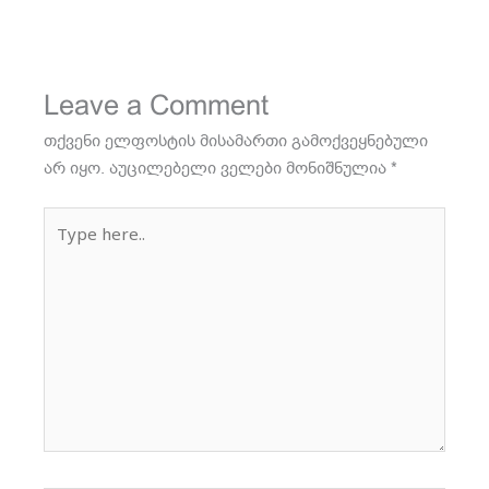
Leave a Comment
თქვენი ელფოსტის მისამართი გამოქვეყნებული
არ იყო.
აუცილებელი ველები მონიშნულია
*
Type
here..