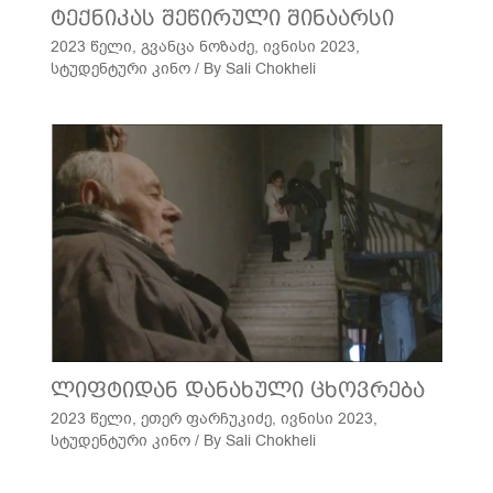
ტექნიკას შეწირული შინაარსი
2023 წელი
,
გვანცა ნოზაძე
,
ივნისი 2023
,
სტუდენტური კინო
/ By
Sali Chokheli
ლიფტიდან დანახული ცხოვრება
2023 წელი
,
ეთერ ფარჩუკიძე
,
ივნისი 2023
,
სტუდენტური კინო
/ By
Sali Chokheli