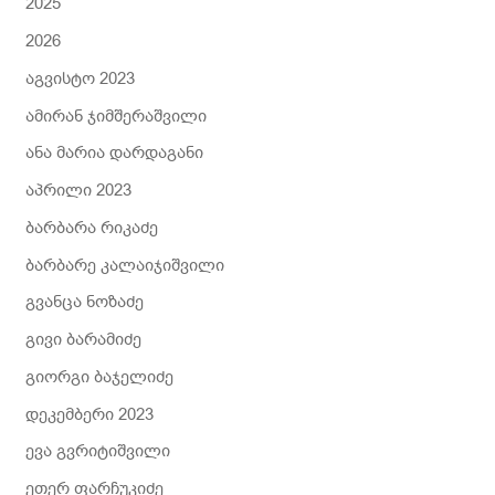
2025
2026
აგვისტო 2023
ამირან ჯიმშერაშვილი
ანა მარია დარდაგანი
აპრილი 2023
ბარბარა რიკაძე
ბარბარე კალაიჯიშვილი
გვანცა ნოზაძე
გივი ბარამიძე
გიორგი ბაჯელიძე
დეკემბერი 2023
ევა გვრიტიშვილი
ეთერ ფარჩუკიძე