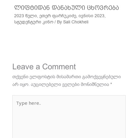
ლიფტიდან დანახული ცხოვრება
2023 წელი
,
ეთერ ფარჩუკიძე
,
ივნისი 2023
,
სტუდენტური კინო
/ By
Sali Chokheli
Leave a Comment
თქვენი ელფოსტის მისამართი გამოქვეყნებული
არ იყო.
აუცილებელი ველები მონიშნულია
*
Type
here..