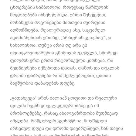
ცხოვრების სიმბოლოა, როდესაც წარსულის
მოგონებებს იხსენებენ და, ერთი შეხედვით,
მოსაწყენი მოგონებები მათთვის ძვირფასი
აღმოჩნდება. რეალურადაც ასე, საყვარელ
ადამიანებთან ერთად, „არაფრის კეთებაც“ კი
სახალისოა, თუმცა არის თუ არა ეს
თვითგანვითარების გზისთვის უკუსვლა, სწორედ
ფილმის ერთ-ერთი რიტორიკული კითხვაა. რა
ბედნიერება იქნებოდა დათას, თაზოს და თეკლას
დროში დაბრუნება რომ შეძლებოდათ, დათას
ბავშვობის დაბადების დღეზე.
„გადახვევა“ არის ძალიან ყოფითი და რეალური
ფილმი ჩვენს ყოველდღიურობაზე და იმ
პრობლემებზე, რასაც ახალგაზრდობა მუდმივად
აწყდება. რამდენჯერ გვინატრია, მოვწყდეთ
არსებულ დღეს და დროში დავბრუნდეთ, ხან თავის