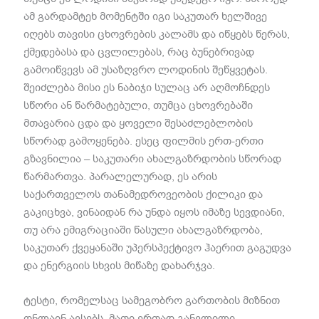
ამ გარდამტეხ მომენტში იგი საკუთარ ხელშივე
იღებს თავისი ცხოვრების კალამს და იწყებს წერას,
ქმედებასა და ცვლილებას, რაც ბუნებრივად
გამოიწვევს ამ უსაზღვრო ლოდინის შეწყვეტას.
შეიძლება მისი ეს ნაბიჯი სულაც არ აღმოჩნდეს
სწორი ან წარმატებული, თუმცა ცხოვრებაში
მთავარია ცდა და ყოველი შესაძლებლობის
სწორად გამოყენება. ესეც ფილმის ერთ-ერთი
გზავნილია – საკუთარი ახალგაზრდობის სწორად
წარმართვა. პარალელურად, ეს არის
საქართველოს თანამედროვეობის ქილიკი და
გაკიცხვა, ვინაიდან რა უნდა იყოს იმაზე სევდიანი,
თუ არა ემიგრაციაში წასული ახალგაზრდობა,
საკუთარ ქვეყანაში უპერსპექტივო ჰაერით გაგუდვა
და ენერგიის სხვის მიწაზე დახარჯვა.
ტესტი, რომელსაც სამეგობრო გართობის მიზნით
ონლაინ ავსებს, მათი ერთად განვლილი