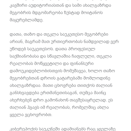
კავშირი აუდიტორიასთან და სამი ახალგაზრდა
მეგობრის მდგომარეობა ზუსტად მოიტანოს
მაყურებლამდე.
დათა, თაზო და თეკლა საუკეთესო მეგობრები
არიან, მაგრამ მათ ურთიერთობას ნამდვილად ვერ
უწოდებ საუკეთესოს. დათა პროფესიულ
საქმიანობასა და სწავლაშია ჩაფლული, თეკლა
რეალობას მოწყვეტილი და ფინანსური
დამოუკიდებლობისთვის მომუშავეა, ხოლო თაზო
მეგობრებთან დროის გატარებაში მომლოდინე
ახალგაზრდაა. მათი ცხოვრება თითქოს ძალიან
განსხვავდება ერთმანეთისაგან, თუმცა მაინც
ახერხებენ დრო გამონახონ თავშესაყრელად. ეს
ძალიან ჰგავს იმ რეალობას, რომელშიც ახლა
ყველა ვცხოვრობთ.
კიბერეპოქის საუკუნეში ადამიანებს რაც ყველაზე