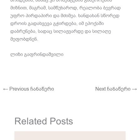
არიდების, ხანაც კი მომენტების გამეორების
მიზნით, მაგრამ, სამწუხაროდ, რეალობა ბევრად
უფრო პირდაპირი და მძიმეა. ხანდახან სწორედ
დროის გადახვევა გჭირდება, იმ ეპოქაში
დაბრუნება, სადაც სილაჟვარდე და სილაღე
მეფობდნენ.
ლიზი გაფრინდაშვილი
←
Previous ჩანაწერი
Next ჩანაწერი
→
Related Posts