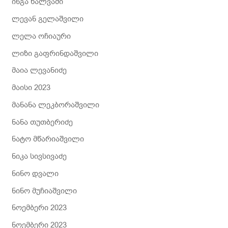
ინგა ხალვაში
ლევან გელაშვილი
ლელა ოჩიაური
ლიზი გაფრინდაშვილი
მაია ლევანიძე
მაისი 2023
მანანა ლეკბორაშვილი
ნანა თუთბერიძე
ნატო მწარიაშვილი
ნიკა სივსივაძე
ნინო დვალი
ნინო მუჩიაშვილი
ნოემბერი 2023
ნოემბერი 2023