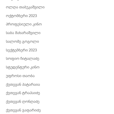
ოლღა თაბუკაშვილი
ოქტომბერი 2023
პროფესიული კინო
საბა მახარაშვილი
სალომე გოგოლი
სექტემბერი 2023
სოფიო ჩიტალაძე
სტუდენტური კინო
უფროსი თაობა
ქეთევან პატარაია
ქეთევან ტრაპაიძე
ქეთევან ღონღაძე
ქეთევან ჯაფარიძე