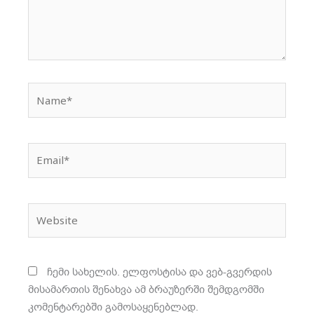
Name*
Email*
Website
ჩემი სახელის. ელფოსტისა და ვებ-გვერდის
მისამართის შენახვა ამ ბრაუზერში შემდგომში
კომენტარებში გამოსაყენებლად.