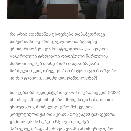
რა არის ადამიანის ცხოვრება თანამედროვე
სამყაროში თუ არა ფუტლიარით აღსავსე
ურთიერთობები და ნოსტალგიითა და სევდით
გაჯერებული ტრფიალი დიდებული წარსულის
მიმართ, თუმცა მაინც რაში მდგომარეობს
წარსულის „დიდებულება“ ან რატომ იყო ბავშვობა
უფრო ტკბილი, ვიდრე დღევანდელობა?!
ნია ჟვანიას სტუდენტური ფილმი, „გადახვევა“ (2023)
სწორედ ამ თემებს ეხება, მსუბუქი და სახასიათო
ესთეტიკით, რომელიც, ერთ შეხედვით,
კომერციული ჟანრის კინოს მოგვაგონებს ფერთა
გამითა და მონტაჟის სტილით, თუმცა
პარალელურად ახერხებს დაამყაროს ემოციური