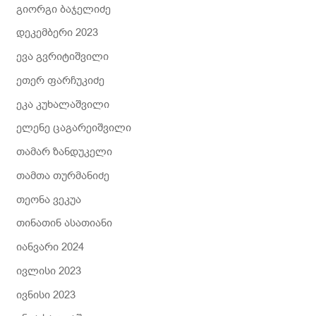
გიორგი ბაჯელიძე
დეკემბერი 2023
ევა გვრიტიშვილი
ეთერ ფარჩუკიძე
ეკა კუხალაშვილი
ელენე ცაგარეიშვილი
თამარ ზანდუკელი
თამთა თურმანიძე
თეონა ვეკუა
თინათინ ასათიანი
იანვარი 2024
ივლისი 2023
ივნისი 2023