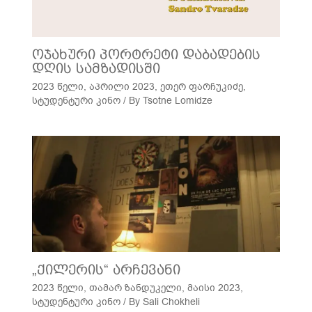
ოჯახური პორტრეტი დაბადების
დღის სამზადისში
2023 წელი
,
აპრილი 2023
,
ეთერ ფარჩუკიძე
,
სტუდენტური კინო
/ By
Tsotne Lomidze
„ქილერის“ არჩევანი
2023 წელი
,
თამარ ზანდუკელი
,
მაისი 2023
,
სტუდენტური კინო
/ By
Sali Chokheli