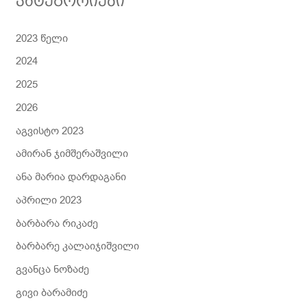
კატეგორიები
ა
2023 წელი
2024
2025
2026
აგვისტო 2023
ამირან ჯიმშერაშვილი
ანა მარია დარდაგანი
აპრილი 2023
ბარბარა რიკაძე
ბარბარე კალაიჯიშვილი
გვანცა ნოზაძე
გივი ბარამიძე