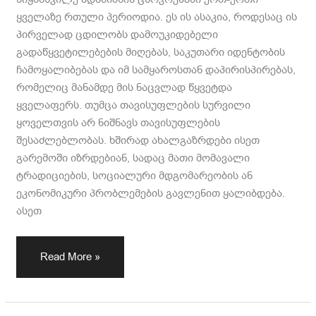
ყველაზე რთული პერიოდია. ეს ის ასაკია, როდესაც ის
პირველად ცდილობს დამოუკიდებელი
გადაწყვეტილებების მიღებას, საკუთარი იდენტობის
ჩამოყალიბებას და იმ სამყაროსთან დაპირისპირებას,
რომელიც მანამდე მის ნაცვლად წყვეტდა
ყველაფერს. თუმცა თავისუფლების სურვილი
ყოველთვის არ ნიშნავს თავისუფლების
შესაძლებლობას. ხშირად ახალგაზრდები ისეთ
გარემოში იზრდებიან, სადაც მათი მომავალი
ტრადიციების, სოციალური მდგომარეობის ან
ეკონომიკური პრობლემების გავლენით ყალიბდება.
ასეთ
Read More »