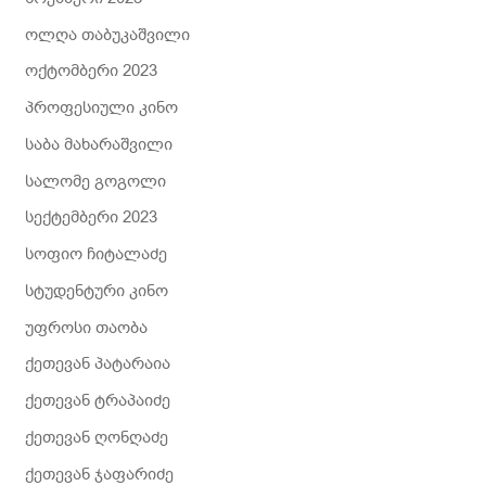
ოლღა თაბუკაშვილი
ოქტომბერი 2023
პროფესიული კინო
საბა მახარაშვილი
სალომე გოგოლი
სექტემბერი 2023
სოფიო ჩიტალაძე
სტუდენტური კინო
უფროსი თაობა
ქეთევან პატარაია
ქეთევან ტრაპაიძე
ქეთევან ღონღაძე
ქეთევან ჯაფარიძე