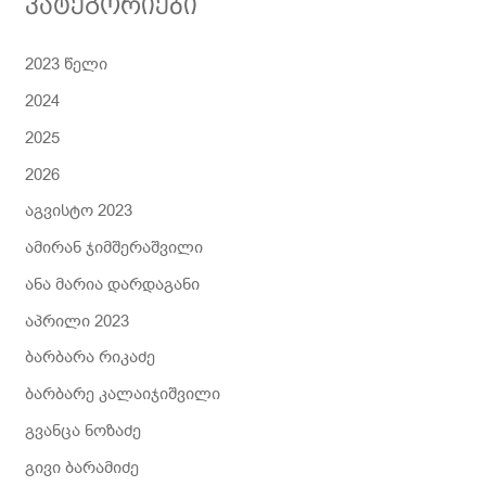
კატეგორიები
ა
2023 წელი
2024
2025
2026
აგვისტო 2023
ამირან ჯიმშერაშვილი
ანა მარია დარდაგანი
აპრილი 2023
ბარბარა რიკაძე
ბარბარე კალაიჯიშვილი
გვანცა ნოზაძე
გივი ბარამიძე