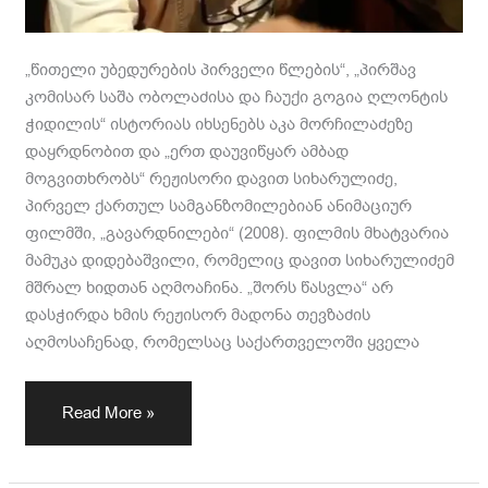
„წითელი უბედურების პირველი წლების“, „პირშავ
კომისარ საშა ობოლაძისა და ჩაუქი გოგია ღლონტის
ჭიდილის“ ისტორიას იხსენებს აკა მორჩილაძეზე
დაყრდნობით და „ერთ დაუვიწყარ ამბად
მოგვითხრობს“ რეჟისორი დავით სიხარულიძე,
პირველ ქართულ სამგანზომილებიან ანიმაციურ
ფილმში, „გავარდნილები“ (2008). ფილმის მხატვარია
მამუკა დიდებაშვილი, რომელიც დავით სიხარულიძემ
მშრალ ხიდთან აღმოაჩინა. „შორს წასვლა“ არ
დასჭირდა ხმის რეჟისორ მადონა თევზაძის
აღმოსაჩენად, რომელსაც საქართველოში ყველა
Read More »