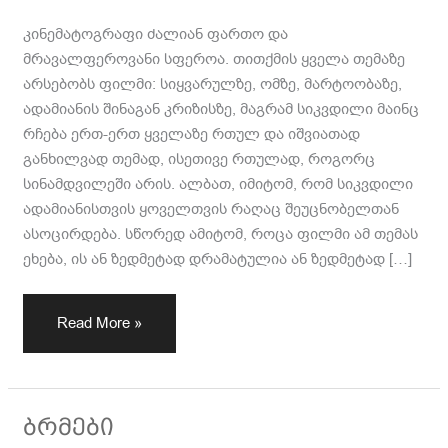
კინემატოგრაფი ძალიან ფართო და
მრავალფეროვანი სფეროა. თითქმის ყველა თემაზე
არსებობს ფილმი: სიყვარულზე, ომზე, მარტოობაზე,
ადამიანის შინაგან კრიზისზე, მაგრამ სიკვდილი მაინც
რჩება ერთ-ერთ ყველაზე რთულ და იშვიათად
განხილვად თემად, ისეთივე რთულად, როგორც
სინამდვილეში არის. ალბათ, იმიტომ, რომ სიკვდილი
ადამიანისთვის ყოველთვის რაღაც შეუცნობელთან
ასოცირდება. სწორედ ამიტომ, როცა ფილმი ამ თემას
ეხება, ის ან ზედმეტად დრამატულია ან ზედმეტად […]
Read More »
ბრმები
ბრმები