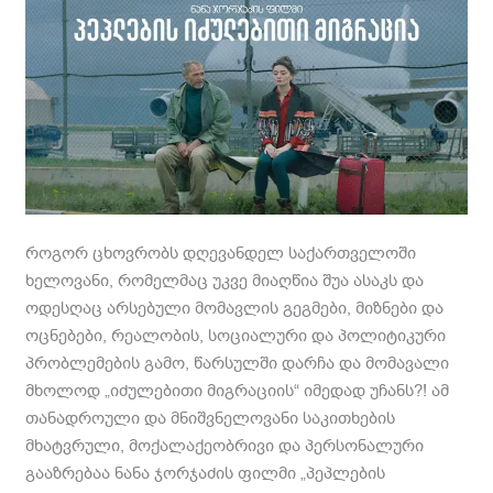
როგორ ცხოვრობს დღევანდელ საქართველოში
ხელოვანი, რომელმაც უკვე მიაღწია შუა ასაკს და
ოდესღაც არსებული მომავლის გეგმები, მიზნები და
ოცნებები, რეალობის, სოციალური და პოლიტიკური
პრობლემების გამო, წარსულში დარჩა და მომავალი
მხოლოდ „იძულებითი მიგრაციის“ იმედად უჩანს?! ამ
თანადროული და მნიშვნელოვანი საკითხების
მხატვრული, მოქალაქეობრივი და პერსონალური
გააზრებაა ნანა ჯორჯაძის ფილმი „პეპლების