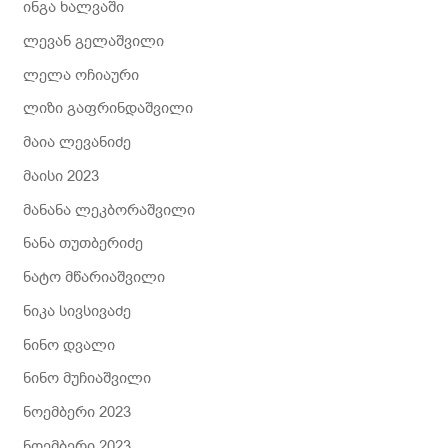
ინგა ხალვაში
ლევან გელაშვილი
ლელა ოჩიაური
ლიზი გაფრინდაშვილი
მაია ლევანიძე
მაისი 2023
მანანა ლეკბორაშვილი
ნანა თუთბერიძე
ნატო მწარიაშვილი
ნიკა სივსივაძე
ნინო დვალი
ნინო მუჩიაშვილი
ნოემბერი 2023
ნოემბერი 2023