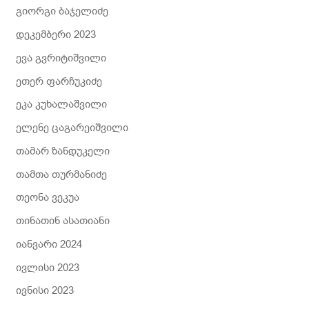
გიორგი ბაჯელიძე
დეკემბერი 2023
ევა გვრიტიშვილი
ეთერ ფარჩუკიძე
ეკა კუხალაშვილი
ელენე ცაგარეიშვილი
თამარ ზანდუკელი
თამთა თურმანიძე
თეონა ვეკუა
თინათინ ასათიანი
იანვარი 2024
ივლისი 2023
ივნისი 2023