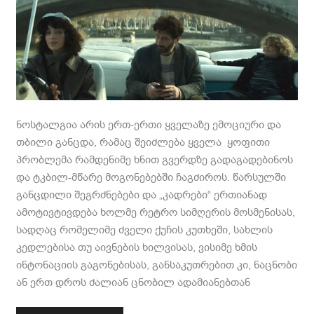
ნოსტალგია არის ერთ-ერთი ყველაზე ემოციური და
თბილი განცდა, რამაც შეიძლება ყველა ყოფითი
პრობლემა რამდენიმე ხნით გვერდზე გადაგადებინოს
და ტკბილ-მწარე მოგონებებში ჩაგძიროს. წარსულში
განცდილი შეგრძნებები და „კადრები“ ერთიანად
ამოტივტივდება ხოლმე რეტრო სიმღერის მოსმენისას,
სადღაც რომელიმე ძველი ქუჩის კუთხეში, სახლის
კედლებისა თუ აივნების ხილვისას, ვისიმე ხმის
ინტონაციის გაგონებისას, განსაკუთრებით კი, ნაცნობი
ან ერთ დროს ძალიან ცნობილ ადამიანებთან